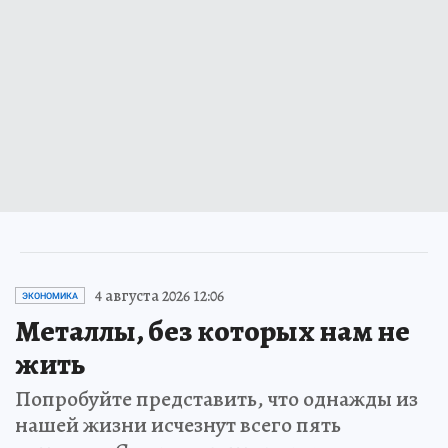
4 августа 2026 12:06
ЭКОНОМИКА
Металлы, без которых нам не
жить
Попробуйте представить, что однажды из
нашей жизни исчезнут всего пять