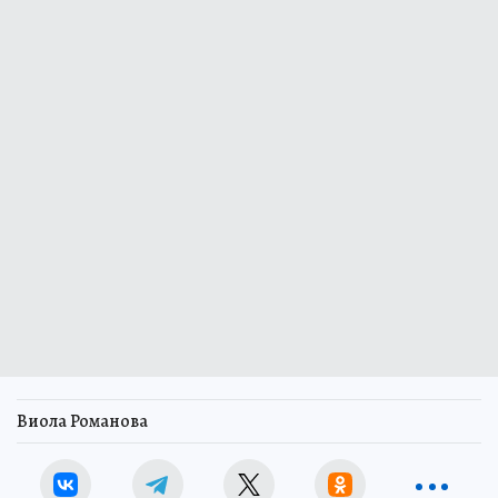
Виола Романова