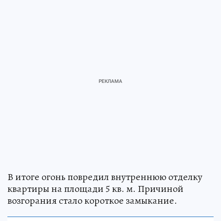
В итоге огонь повредил внутреннюю отделку
квартиры на площади 5 кв. м. Причиной
возгорания стало короткое замыкание.