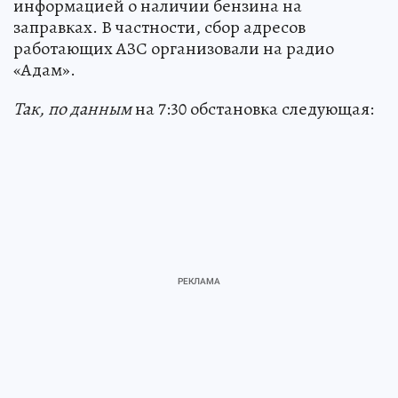
информацией о наличии бензина на
заправках. В частности, сбор адресов
работающих АЗС организовали на радио
«Адам».
Так, по данным
на 7:30 обстановка следующая: