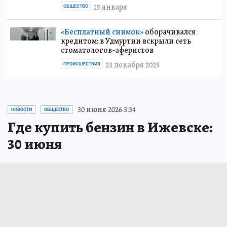
15 января
ОБЩЕСТВО
«Бесплатный снимок»
оборачивался
кредитом: в Удмуртии вскрыли сеть
стоматологов-аферистов
23 декабря 2025
ПРОИСШЕСТВИЯ
30 июня 2026 3:34
НОВОСТИ
ОБЩЕСТВО
Где купить бензин в Ижевске:
30 июня