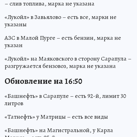
– слив топлива, марка не указана
«Лукойл» в Завьялово – есть все, марки не
указаны
АЗС в Малой Пурге – есть бензин, марка не
указан
«Лукойл» на Маяковского в сторону Сарапула –
разгружается бензовоз, марка не указана
Обновление на 16:50
«Башнефть» в Сарапуле – есть 92-й, лимит 30
литров
«Татнефть» у Матрицы – есть все виды
«Башнефть» на Магистральной, у Карла