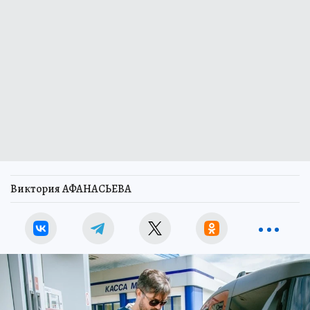
Виктория АФАНАСЬЕВА