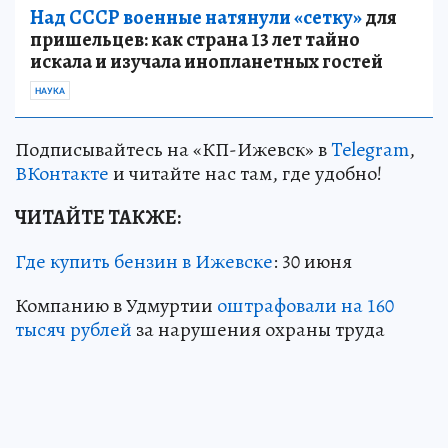
Над СССР военные натянули «сетку»
для
пришельцев: как страна 13 лет тайно
искала и изучала инопланетных гостей
НАУКА
Подписывайтесь на «КП-Ижевск» в
Telegram
,
ВКонтакте
и читайте нас там, где удобно!
ЧИТАЙТЕ ТАКЖЕ:
Где купить бензин в Ижевске
: 30 июня
Компанию в Удмуртии
оштрафовали на 160
тысяч рублей
за нарушения охраны труда