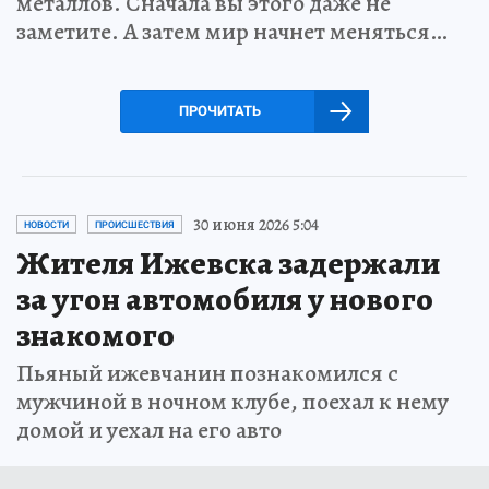
металлов. Сначала вы этого даже не
заметите. А затем мир начнет меняться…
ПРОЧИТАТЬ
30 июня 2026 5:04
НОВОСТИ
ПРОИСШЕСТВИЯ
Жителя Ижевска задержали
за угон автомобиля у нового
знакомого
Пьяный ижевчанин познакомился с
мужчиной в ночном клубе, поехал к нему
домой и уехал на его авто