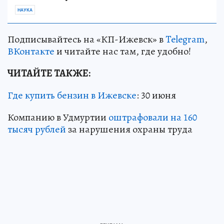
НАУКА
Подписывайтесь на «КП-Ижевск» в
Telegram
,
ВКонтакте
и читайте нас там, где удобно!
ЧИТАЙТЕ ТАКЖЕ:
Где купить бензин в Ижевске
: 30 июня
Компанию в Удмуртии
оштрафовали на 160
тысяч рублей
за нарушения охраны труда