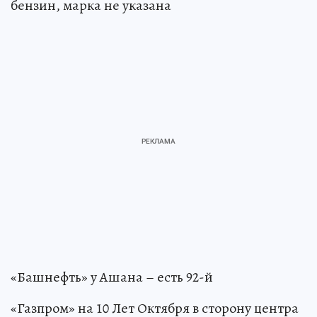
бензин, марка не указана
«Башнефть» у Ашана – есть 92-й
«Газпром» на 10 Лет Октября в сторону центра