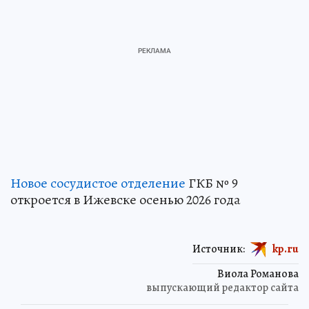
Новое сосудистое отделение
ГКБ № 9
откроется в Ижевске осенью 2026 года
Источник:
kp.ru
Виола Романова
выпускающий редактор сайта