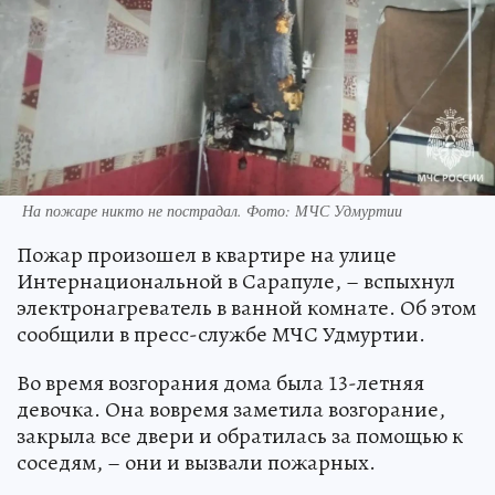
На пожаре никто не пострадал. Фото: МЧС Удмуртии
Пожар произошел в квартире на улице
Интернациональной в Сарапуле, – вспыхнул
электронагреватель в ванной комнате. Об этом
сообщили в пресс-службе МЧС Удмуртии.
Во время возгорания дома была 13-летняя
девочка. Она вовремя заметила возгорание,
закрыла все двери и обратилась за помощью к
соседям, – они и вызвали пожарных.