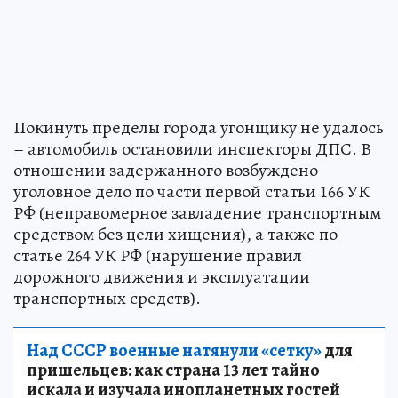
Покинуть пределы города угонщику не удалось
– автомобиль остановили инспекторы ДПС. В
отношении задержанного возбуждено
уголовное дело по части первой статьи 166 УК
РФ (неправомерное завладение транспортным
средством без цели хищения), а также по
статье 264 УК РФ (нарушение правил
дорожного движения и эксплуатации
транспортных средств).
Над СССР военные натянули «сетку»
для
пришельцев: как страна 13 лет тайно
искала и изучала инопланетных гостей