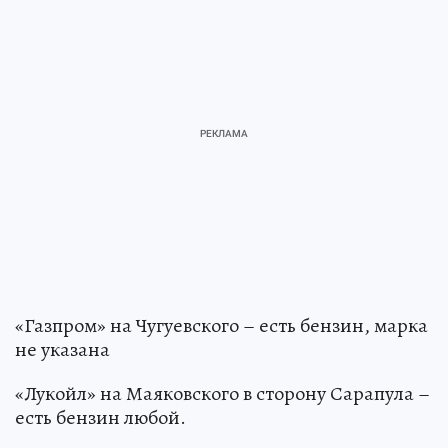
«Газпром» на Чугуевского – есть бензин, марка
не указана
«Лукойл» на Маяковского в сторону Сарапула –
есть бензин любой.