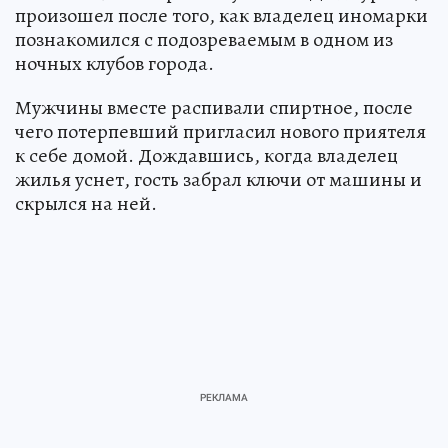
произошел после того, как владелец иномарки
познакомился с подозреваемым в одном из
ночных клубов города.
Мужчины вместе распивали спиртное, после
чего потерпевший пригласил нового приятеля
к себе домой. Дождавшись, когда владелец
жилья уснет, гость забрал ключи от машины и
скрылся на ней.