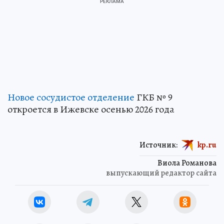
Новое сосудистое отделение
ГКБ № 9
откроется в Ижевске осенью 2026 года
Источник:
kp.ru
Виола Романова
выпускающий редактор сайта