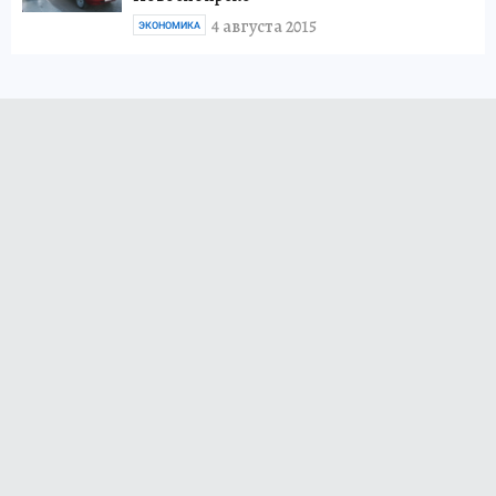
4 августа 2015
ЭКОНОМИКА