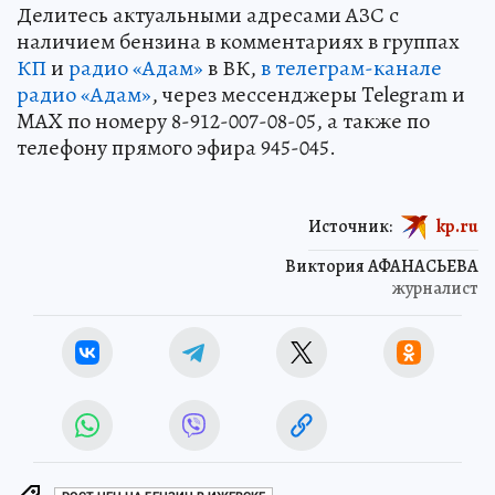
Делитесь актуальными адресами АЗС с
наличием бензина в комментариях в группах
КП
и
радио «Адам»
в ВК,
в телеграм-канале
радио «Адам»
, через мессенджеры Telegram и
MAX по номеру 8-912-007-08-05, а также по
телефону прямого эфира 945-045.
Источник:
kp.ru
Виктория АФАНАСЬЕВА
журналист