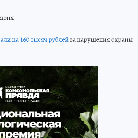
 июня
ли на 160 тысяч рублей
за нарушения охраны