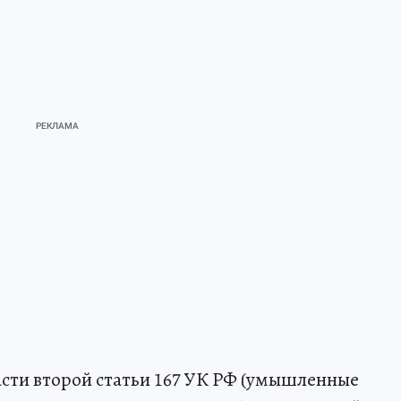
асти второй статьи 167 УК РФ (умышленные