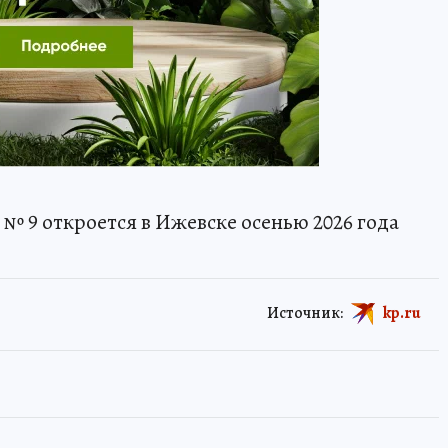
№ 9 откроется в Ижевске осенью 2026 года
Источник:
kp.ru