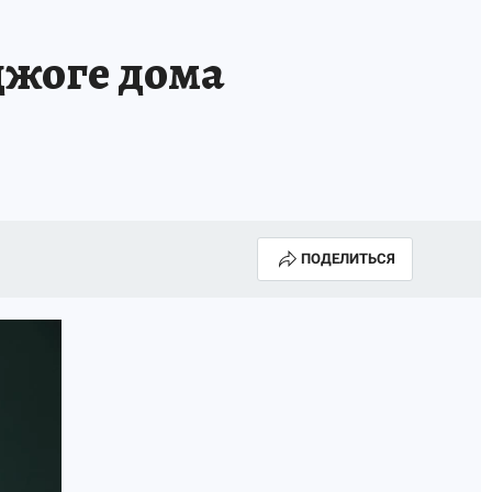
джоге дома
ПОДЕЛИТЬСЯ