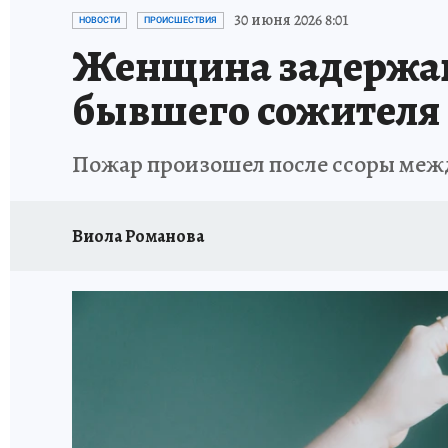
РЕКЛАМА НА САЙТЕ
ПУТЕВОДИТЕЛЬ ПО С
30 июня 2026 8:01
НОВОСТИ
ПРОИСШЕСТВИЯ
Женщина задержан
бывшего сожителя
Пожар произошел после ссоры ме
Виола Романова