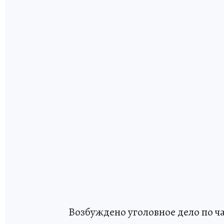
Возбуждено уголовное дело по ч