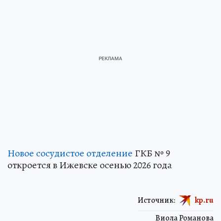
Новое сосудистое отделение
ГКБ № 9
откроется в Ижевске осенью 2026 года
Источник:
kp.ru
Виола Романова