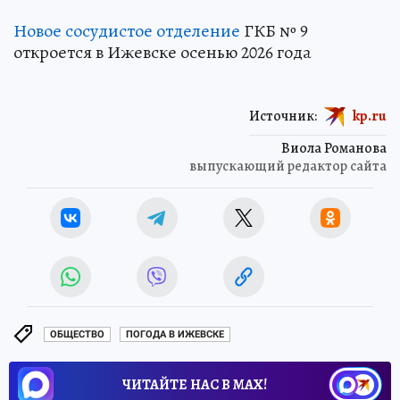
Новое сосудистое отделение
ГКБ № 9
откроется в Ижевске осенью 2026 года
Источник:
kp.ru
Виола Романова
выпускающий редактор сайта
ОБЩЕСТВО
ПОГОДА В ИЖЕВСКЕ
ЧИТАЙТЕ НАС В МАХ!