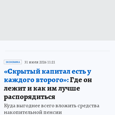
31 июля 2026 11:21
ЭКОНОМИКА
«Скрытый капитал есть у
каждого второго»:
Где он
лежит и как им лучше
распорядиться
Куда выгоднее всего вложить средства
накопительной пенсии