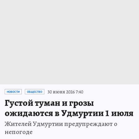
30 июня 2026 7:40
НОВОСТИ
ОБЩЕСТВО
Густой туман и грозы
ожидаются в Удмуртии 1 июля
Жителей Удмуртии предупреждают о
непогоде