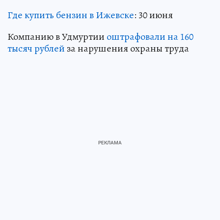
Где купить бензин в Ижевске
: 30 июня
Компанию в Удмуртии
оштрафовали на 160
тысяч рублей
за нарушения охраны труда