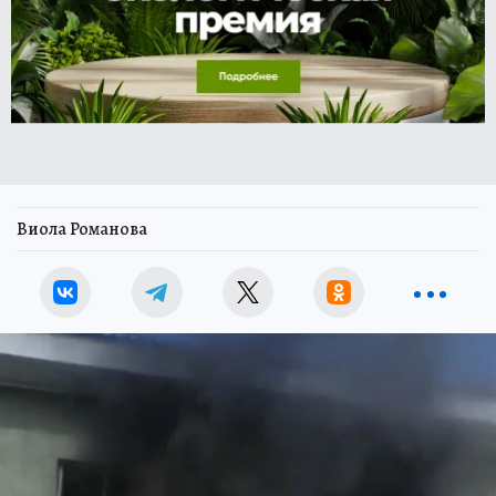
Виола Романова