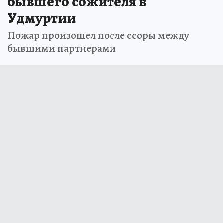
бывшего сожителя в
Удмуртии
Пожар произошел после ссоры между
бывшими партнерами