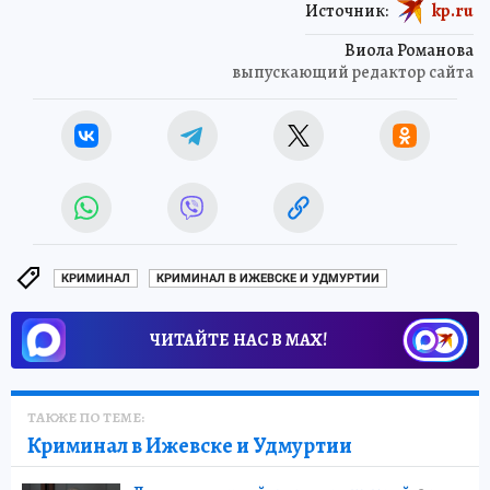
Источник:
kp.ru
Виола Романова
выпускающий редактор сайта
КРИМИНАЛ
КРИМИНАЛ В ИЖЕВСКЕ И УДМУРТИИ
ЧИТАЙТЕ НАС В МАХ!
ТАКЖЕ ПО ТЕМЕ:
Криминал в Ижевске и Удмуртии