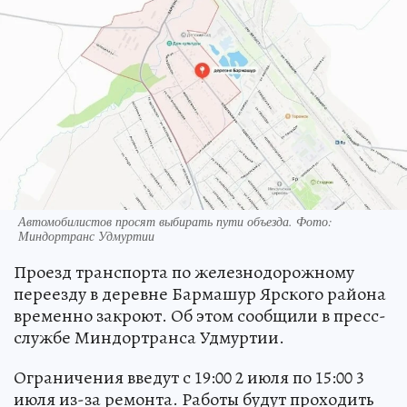
Автомобилистов просят выбирать пути объезда. Фото:
Миндортранс Удмуртии
Проезд транспорта по железнодорожному
переезду в деревне Бармашур Ярского района
временно закроют. Об этом сообщили в пресс-
службе Миндортранса Удмуртии.
Ограничения введут с 19:00 2 июля по 15:00 3
июля из-за ремонта. Работы будут проходить