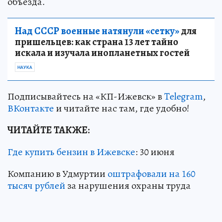
объезда.
Над СССР военные натянули «сетку»
для
пришельцев: как страна 13 лет тайно
искала и изучала инопланетных гостей
НАУКА
Подписывайтесь на «КП-Ижевск» в
Telegram
,
ВКонтакте
и читайте нас там, где удобно!
ЧИТАЙТЕ ТАКЖЕ:
Где купить бензин в Ижевске
: 30 июня
Компанию в Удмуртии
оштрафовали на 160
тысяч рублей
за нарушения охраны труда