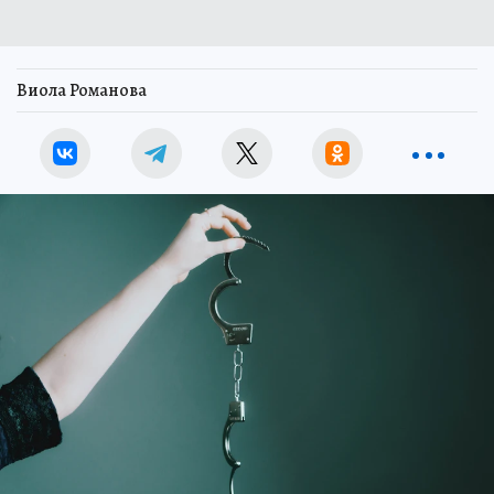
Виола Романова