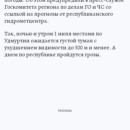
Госкомитета региона по делам ГО и ЧС со
ссылкой на прогнозы от республиканского
гидрометцентра.
Так, ночью и утром 1 июля местами по
Удмуртии ожидается густой туман с
ухудшением видимости до 500 м и менее. А
днем по республике пройдутся грозы.