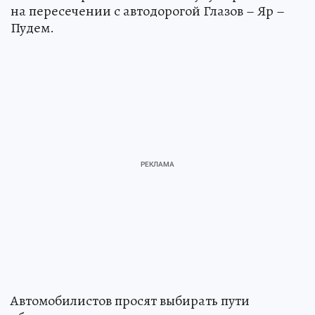
на пересечении с автодорогой Глазов – Яр –
Пудем.
Автомобилистов просят выбирать пути