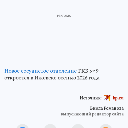
Новое сосудистое отделение
ГКБ № 9
откроется в Ижевске осенью 2026 года
Источник:
kp.ru
Виола Романова
выпускающий редактор сайта