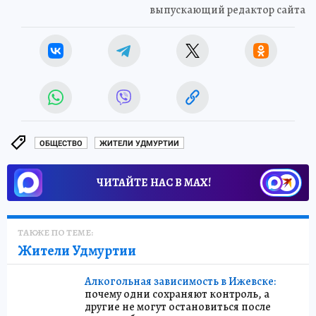
выпускающий редактор сайта
ОБЩЕСТВО
ЖИТЕЛИ УДМУРТИИ
ЧИТАЙТЕ НАС В МАХ!
ТАКЖЕ ПО ТЕМЕ:
Жители Удмуртии
Алкогольная зависимость в Ижевске:
почему одни сохраняют контроль, а
другие не могут остановиться после