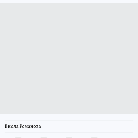
Виола Романова