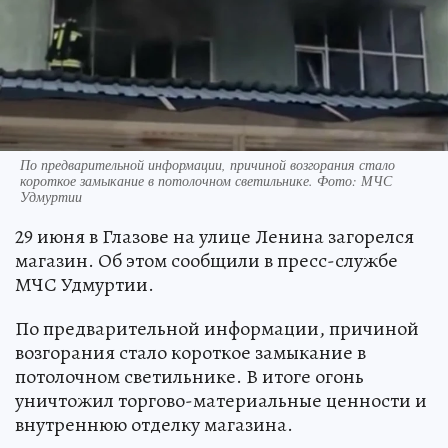
По предварительной информации, причиной возгорания стало
короткое замыкание в потолочном светильнике. Фото: МЧС
Удмуртии
29 июня в Глазове на улице Ленина загорелся
магазин. Об этом сообщили в пресс-службе
МЧС Удмуртии.
По предварительной информации, причиной
возгорания стало короткое замыкание в
потолочном светильнике. В итоге огонь
уничтожил торгово-материальные ценности и
внутреннюю отделку магазина.