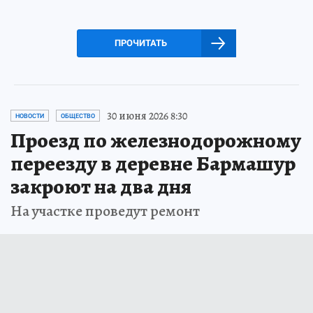
ПРОЧИТАТЬ
30 июня 2026 8:30
НОВОСТИ
ОБЩЕСТВО
Проезд по железнодорожному
переезду в деревне Бармашур
закроют на два дня
На участке проведут ремонт