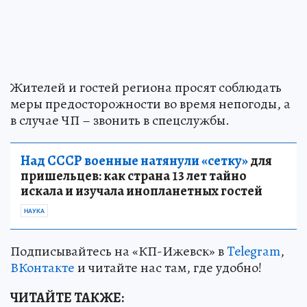
Жителей и гостей региона просят соблюдать
меры предосторожности во время непогоды, а
в случае ЧП – звонить в спецслужбы.
Над СССР военные натянули «сетку»
для
пришельцев: как страна 13 лет тайно
искала и изучала инопланетных гостей
НАУКА
Подписывайтесь на «КП-Ижевск» в
Telegram
,
ВКонтакте
и читайте нас там, где удобно!
ЧИТАЙТЕ ТАКЖЕ: