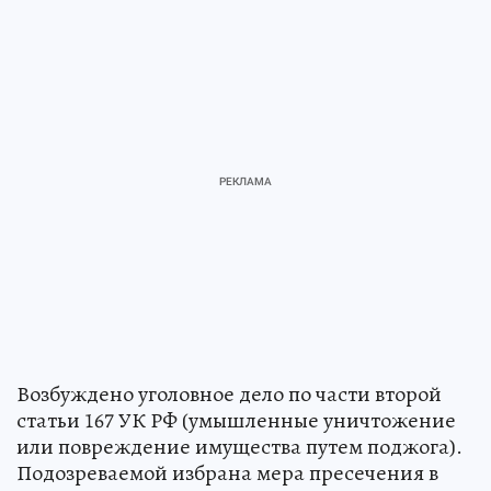
Возбуждено уголовное дело по части второй
статьи 167 УК РФ (умышленные уничтожение
или повреждение имущества путем поджога).
Подозреваемой избрана мера пресечения в