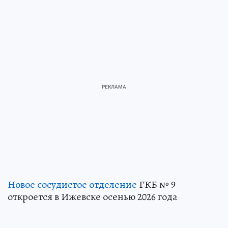
Новое сосудистое отделение
ГКБ № 9
откроется в Ижевске осенью 2026 года