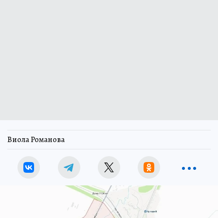
Виола Романова