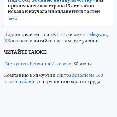
пришельцев: как страна 13 лет тайно
искала и изучала инопланетных гостей
НАУКА
Подписывайтесь на «КП-Ижевск» в
Telegram
,
ВКонтакте
и читайте нас там, где удобно!
ЧИТАЙТЕ ТАКЖЕ:
Где купить бензин в Ижевске
: 30 июня
Компанию в Удмуртии
оштрафовали на 160
тысяч рублей
за нарушения охраны труда