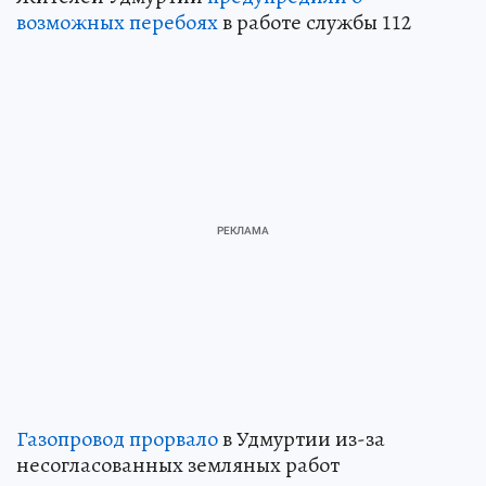
возможных перебоях
в работе службы 112
Газопровод прорвало
в Удмуртии из-за
несогласованных земляных работ