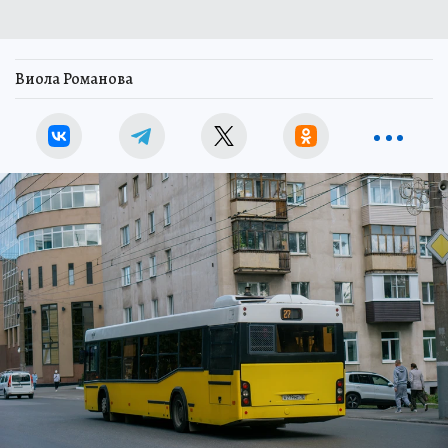
Виола Романова