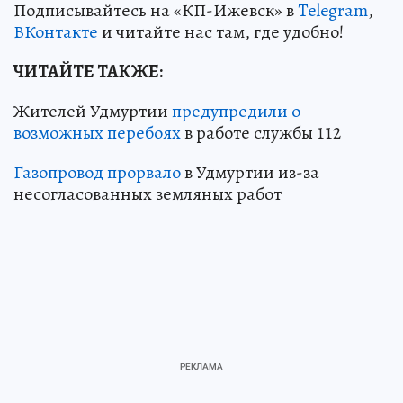
Подписывайтесь на «КП-Ижевск» в
Telegram
,
ВКонтакте
и читайте нас там, где удобно!
ЧИТАЙТЕ ТАКЖЕ:
Жителей Удмуртии
предупредили о
возможных перебоях
в работе службы 112
Газопровод прорвало
в Удмуртии из-за
несогласованных земляных работ