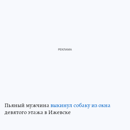
Пьяный мужчина
выкинул собаку из окна
девятого этажа в Ижевске