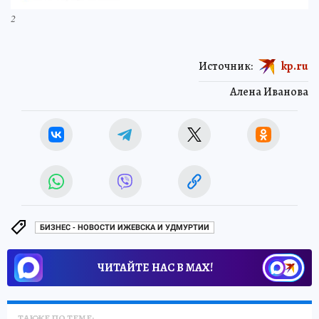
2
Источник:
kp.ru
Алена Иванова
БИЗНЕС - НОВОСТИ ИЖЕВСКА И УДМУРТИИ
ЧИТАЙТЕ НАС В МАХ!
ТАКЖЕ ПО ТЕМЕ: