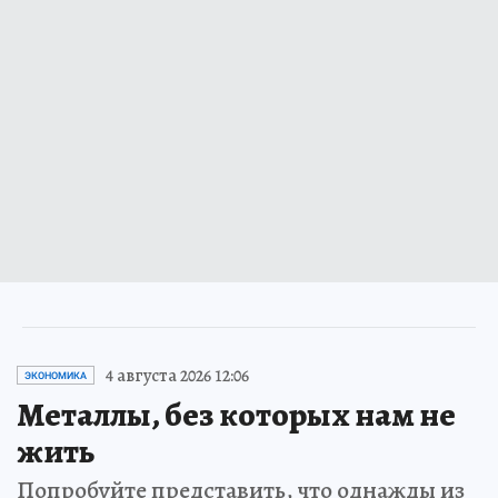
4 августа 2026 12:06
ЭКОНОМИКА
Металлы, без которых нам не
жить
Попробуйте представить, что однажды из