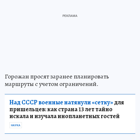
Горожан просят заранее планировать
маршруты с учетом ограничений.
Над СССР военные натянули «сетку»
для
пришельцев: как страна 13 лет тайно
искала и изучала инопланетных гостей
НАУКА