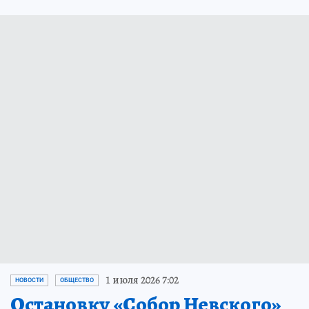
1 июля 2026 7:02
НОВОСТИ
ОБЩЕСТВО
Остановку «Собор Невского»