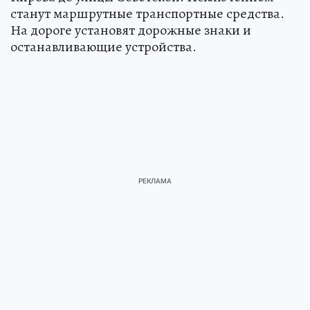
станут маршрутные транспортные средства.
На дороге установят дорожные знаки и
останавливающие устройства.