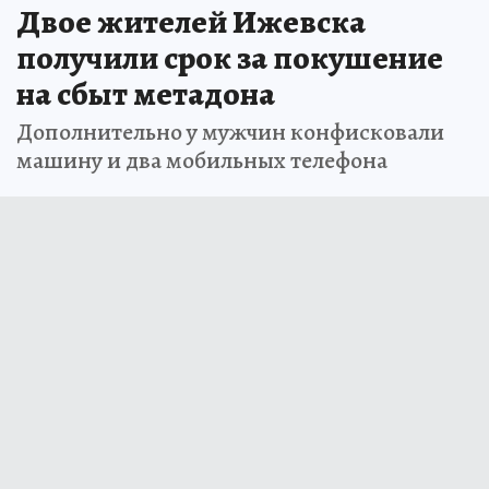
Двое жителей Ижевска
получили срок за покушение
на сбыт метадона
Дополнительно у мужчин конфисковали
машину и два мобильных телефона