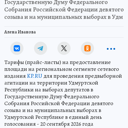
Государственную Думу Федерального
Собрания Российской Федерации девятого
созыва и на муниципальных выборах в Удм
Алена Иванова
Тарифы (прайс-листы) на предоставление
площади на региональном сегменте сетевого
издания
KP.RU
для проведения предвыборной
агитации на территории Удмуртской
Республики на выборах депутатов в
Государственную Думу Федерального
Собрания Российской Федерации девятого
созыва и на муниципальных выборах в
Удмуртской Республике в единый день
голосования - 20 сентября 2026 года