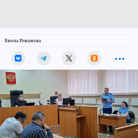
Виола Романова