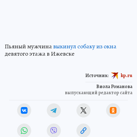
Пьяный мужчина
выкинул собаку из окна
девятого этажа в Ижевске
Источник:
kp.ru
Виола Романова
выпускающий редактор сайта