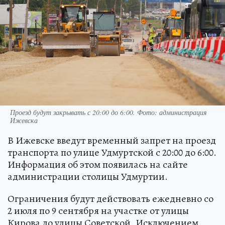
Проезд будут закрывать с 20:00 до 6:00. Фото: администрация
Ижевска
В Ижевске введут временный запрет на проезд
транспорта по улице Удмуртской с 20:00 до 6:00.
Информация об этом появилась на сайте
администрации столицы Удмуртии.
Ограничения будут действовать ежедневно со
2 июля по 9 сентября на участке от улицы
Кирова до улицы Советской. Исключением