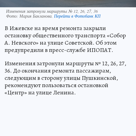
Изменения затронули маршруты № 12, 26, 27, 36
Фото:
Мария Бакланова.
Перейти в Фотобанк КП
В Ижевске на время ремонта закрыли
остановку общественного транспорта «Собор
А. Невского» на улице Советской. Об этом
предупредили в пресс-службе ИПОПАТ.
Изменения затронули маршруты № 12, 26, 27,
36. До окончания ремонта пассажирам,
следующим в сторону улицы Пушкинской,
рекомендуют пользоваться остановкой
«Центр» на улице Ленина.