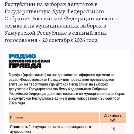
Республики на выборах депутатов в
Государственную Думу Федерального
Собрания Российской Федерации девятого
созыва и на муниципальных выборах в
Удмуртской Республике в единый день
голосования - 20 сентября 2026 года