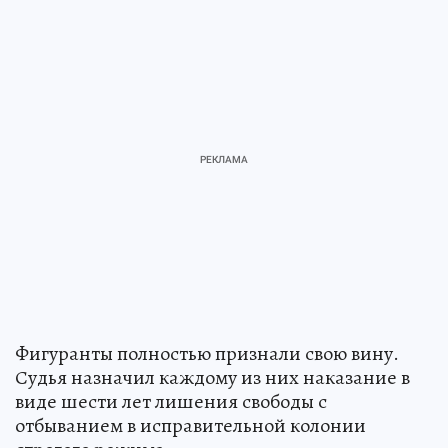
Фигуранты полностью признали свою вину.
Судья назначил каждому из них наказание в
виде шести лет лишения свободы с
отбыванием в исправительной колонии