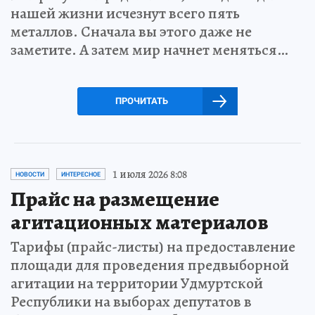
нашей жизни исчезнут всего пять
металлов. Сначала вы этого даже не
заметите. А затем мир начнет меняться…
ПРОЧИТАТЬ
1 июля 2026 8:08
НОВОСТИ
ИНТЕРЕСНОЕ
Прайс на размещение
агитационных материалов
Тарифы (прайс-листы) на предоставление
площади для проведения предвыборной
агитации на территории Удмуртской
Республики на выборах депутатов в