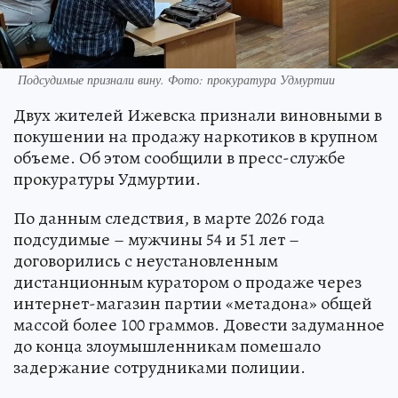
Подсудимые признали вину. Фото: прокуратура Удмуртии
Двух жителей Ижевска признали виновными в
покушении на продажу наркотиков в крупном
объеме. Об этом сообщили в пресс-службе
прокуратуры Удмуртии.
По данным следствия, в марте 2026 года
подсудимые – мужчины 54 и 51 лет –
договорились с неустановленным
дистанционным куратором о продаже через
интернет-магазин партии «метадона» общей
массой более 100 граммов. Довести задуманное
до конца злоумышленникам помешало
задержание сотрудниками полиции.