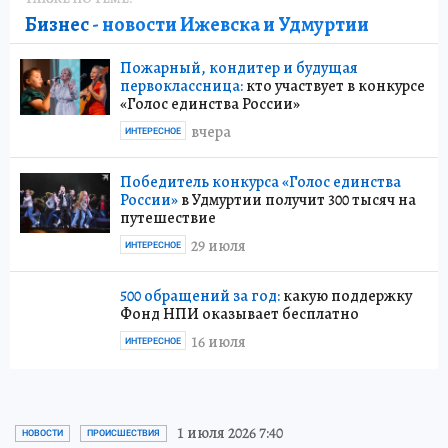
Бизнес
- новости Ижевска и Удмуртии
Пожарный, кондитер и будущая
первоклассница:
кто участвует в конкурсе
«Голос единства России»
вчера
ИНТЕРЕСНОЕ
Победитель конкурса «Голос единства
России»
в Удмуртии получит 300 тысяч на
путешествие
29 июля
ИНТЕРЕСНОЕ
500 обращений за год:
какую поддержку
Фонд НПИ оказывает бесплатно
16 июля
ИНТЕРЕСНОЕ
1 июля 2026 7:40
НОВОСТИ
ПРОИСШЕСТВИЯ