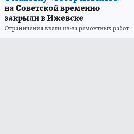
на Советской временно
закрыли в Ижевске
Ограничения ввели из-за ремонтных работ