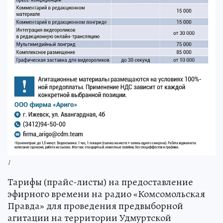
1
Тарифы (прайс-листы) на предоставление
эфирного времени на радио «Комсомольская
Правда» для проведения предвыборной
агитации на территории Удмуртской