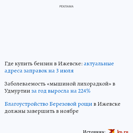
Где купить бензин в Ижевске:
актуальные
адреса заправок на 3 июля
Заболеваемость «мышиной лихорадкой» в
Удмуртии
за год выросла на 224%
Благоустройство Березовой рощи
в Ижевске
должны завершить в ноябре
Источник:
kp.ru