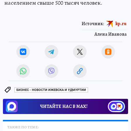
населением свыше 500 тысяч человек.
Источник:
kp.ru
Алена Иванова
БИЗНЕС - НОВОСТИ ИЖЕВСКА И УДМУРТИИ
ЧИТАЙТЕ НАС В МАХ!
ТАКЖЕ ПО ТЕМЕ: