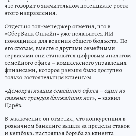
что говорит о значительном потенциале роста
этого направления.
Отдельно топ-менеджер отметил, что в
«СберБанк Онлайн» уже появляются ИИ-
помощники для ведения общего бюджета. По
его словам, вместе с другими семейными
сервисами они становятся цифровым аналогом
семейного офиса – комплексного управления
финансами, которое раньше было доступно
только состоятельным клиентам.
«Демократизация семейного офиса – один из
главных трендов ближайших лет»
, – заявил
Царёв.
В заключение он отметил, что конкуренция в
розничном банкинге вышла за пределы ставок
и кешбэка: настоящая борьба за клиента