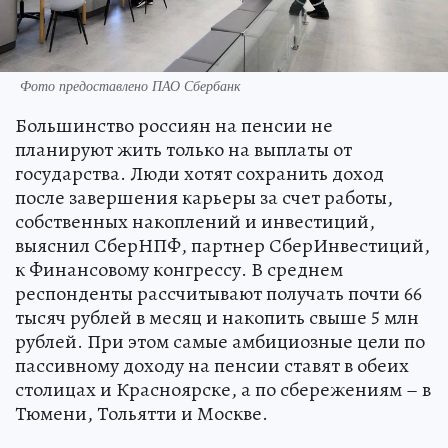
Фото предоставлено ПАО Сбербанк
Большинство россиян на пенсии не
планируют жить только на выплаты от
государства. Люди хотят сохранить доход
после завершения карьеры за счет работы,
собственных накоплений и инвестиций,
выяснил СберНПФ, партнер СберИнвестиций,
к Финансовому конгрессу. В среднем
респонденты рассчитывают получать почти 66
тысяч рублей в месяц и накопить свыше 5 млн
рублей. При этом самые амбициозные цели по
пассивному доходу на пенсии ставят в обеих
столицах и Красноярске, а по сбережениям – в
Тюмени, Тольятти и Москве.