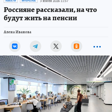
3 июля 2026 11:57
НОВОСТИ
ИНТЕРЕСНОЕ
Россияне рассказали, на что
будут жить на пенсии
Алена Иванова