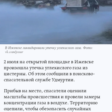
В Ижевске ликвидировали утечку углекислого газа. Фото:
vk.com/pssur
2 июля на открытой площадке в Ижевске
произошла утечка углекислого газа из
цистерны. Об этом сообщили в поисково-
спасательной службе Удмуртии.
Прибыв на место, спасатели оценили
масштабы происшествия и провели замеры
концентрации газа в воздухе. Территорию
оцепили, чтобы обезопасить случайных