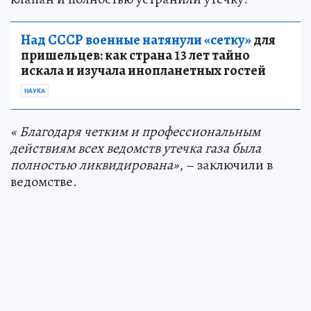
Над СССР военные натянули «сетку»
для
пришельцев: как страна 13 лет тайно
искала и изучала инопланетных гостей
НАУКА
« Благодаря четким и профессиональным
действиям всех ведомств утечка газа была
полностью ликвидирована»
, – заключили в
ведомстве.