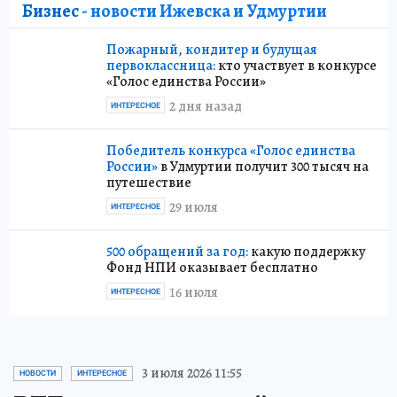
Бизнес
- новости Ижевска и Удмуртии
Пожарный, кондитер и будущая
первоклассница:
кто участвует в конкурсе
«Голос единства России»
2 дня назад
ИНТЕРЕСНОЕ
Победитель конкурса «Голос единства
России»
в Удмуртии получит 300 тысяч на
путешествие
29 июля
ИНТЕРЕСНОЕ
500 обращений за год:
какую поддержку
Фонд НПИ оказывает бесплатно
16 июля
ИНТЕРЕСНОЕ
3 июля 2026 11:55
НОВОСТИ
ИНТЕРЕСНОЕ