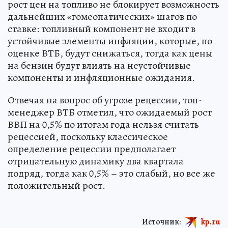
рост цен на топливо не блокирует возможность
дальнейших «гомеопатических» шагов по
ставке: топливный компонент не входит в
устойчивые элементы инфляции, которые, по
оценке ВТБ, будут снижаться, тогда как цены
на бензин будут влиять на неустойчивые
компоненты и инфляционные ожидания.
Отвечая на вопрос об угрозе рецессии, топ-
менеджер ВТБ отметил, что ожидаемый рост
ВВП на 0,5% по итогам года нельзя считать
рецессией, поскольку классическое
определение рецессии предполагает
отрицательную динамику два квартала
подряд, тогда как 0,5% – это слабый, но все же
положительный рост.
Источник:
kp.ru