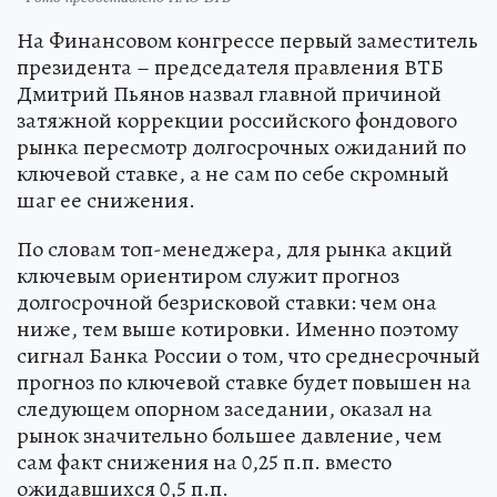
На Финансовом конгрессе первый заместитель
президента – председателя правления ВТБ
Дмитрий Пьянов назвал главной причиной
затяжной коррекции российского фондового
рынка пересмотр долгосрочных ожиданий по
ключевой ставке, а не сам по себе скромный
шаг ее снижения.
По словам топ-менеджера, для рынка акций
ключевым ориентиром служит прогноз
долгосрочной безрисковой ставки: чем она
ниже, тем выше котировки. Именно поэтому
сигнал Банка России о том, что среднесрочный
прогноз по ключевой ставке будет повышен на
следующем опорном заседании, оказал на
рынок значительно большее давление, чем
сам факт снижения на 0,25 п.п. вместо
ожидавшихся 0,5 п.п.