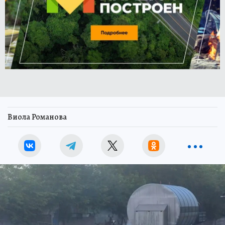
Виола Романова