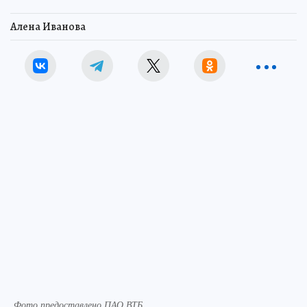
Алена Иванова
Фото предоставлено ПАО ВТБ