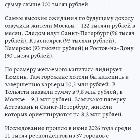
сумму свыше 100 тысяч рублей.
Самые высокие ожидания по будущему доходу
озвучили жители Москвы – 122 тысячи рублей в
месяц. Следом идут Санкт-Петербург (96 тысяч
рублей), Красноярск (93 тысячи рублей),
Кемерово (93 тысячи рублей) и Ростов-на-Дону
(90 тысяч рублей).
По размеру желаемого капитала лидирует
Тюмень. Там горожане хотели бы накопить к
завершению карьеры 10,3 млн рублей. В
Тольятти назвали сумму в 9,8 млн рублей, в
Москве – 9,1 млн рублей. Замыкают пятерку
Астрахань и Санкт-Петербург, жители
которых ориентируются на 8,2 млн рублей.
Исследование прошло в июне 2026 года среди
11 тысяч респондентов из 37 городов с