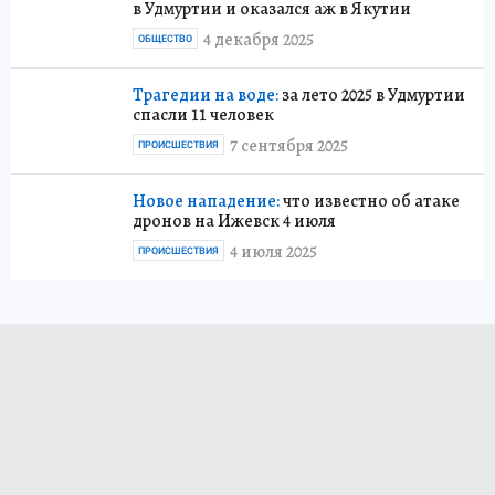
в Удмуртии и оказался аж в Якутии
4 декабря 2025
ОБЩЕСТВО
Трагедии на воде:
за лето 2025 в Удмуртии
спасли 11 человек
7 сентября 2025
ПРОИСШЕСТВИЯ
Новое нападение:
что известно об атаке
дронов на Ижевск 4 июля
4 июля 2025
ПРОИСШЕСТВИЯ