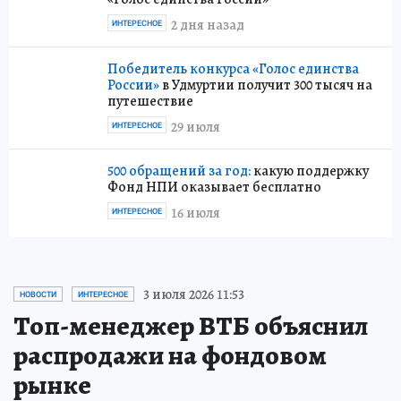
2 дня назад
ИНТЕРЕСНОЕ
Победитель конкурса «Голос единства
России»
в Удмуртии получит 300 тысяч на
путешествие
29 июля
ИНТЕРЕСНОЕ
500 обращений за год:
какую поддержку
Фонд НПИ оказывает бесплатно
16 июля
ИНТЕРЕСНОЕ
3 июля 2026 11:53
НОВОСТИ
ИНТЕРЕСНОЕ
Топ-менеджер ВТБ объяснил
распродажи на фондовом
рынке