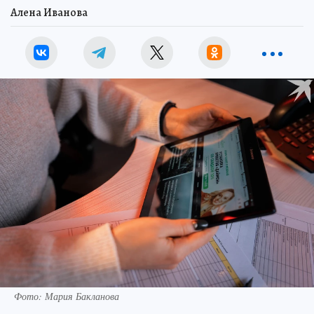
Алена Иванова
Фото: Мария Бакланова