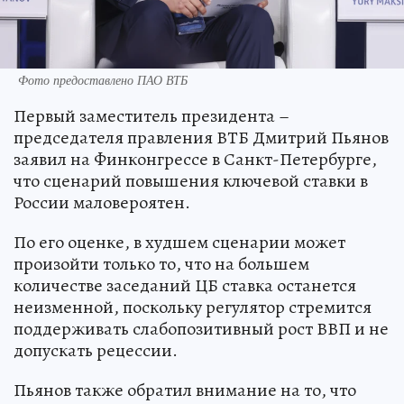
Фото предоставлено ПАО ВТБ
Первый заместитель президента –
председателя правления ВТБ Дмитрий Пьянов
заявил на Финконгрессе в Санкт-Петербурге,
что сценарий повышения ключевой ставки в
России маловероятен.
По его оценке, в худшем сценарии может
произойти только то, что на большем
количестве заседаний ЦБ ставка останется
неизменной, поскольку регулятор стремится
поддерживать слабопозитивный рост ВВП и не
допускать рецессии.
Пьянов также обратил внимание на то, что