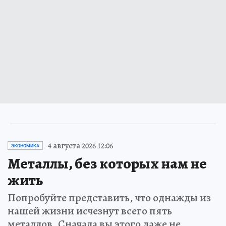
4 августа 2026 12:06
ЭКОНОМИКА
Металлы, без которых нам не
жить
Попробуйте представить, что однажды из
нашей жизни исчезнут всего пять
металлов. Сначала вы этого даже не