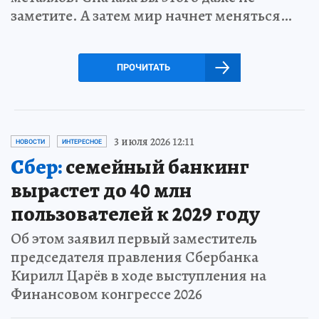
заметите. А затем мир начнет меняться…
ПРОЧИТАТЬ
3 июля 2026 12:11
НОВОСТИ
ИНТЕРЕСНОЕ
Сбер:
семейный банкинг
вырастет до 40 млн
пользователей к 2029 году
Об этом заявил первый заместитель
председателя правления Сбербанка
Кирилл Царёв в ходе выступления на
Финансовом конгрессе 2026