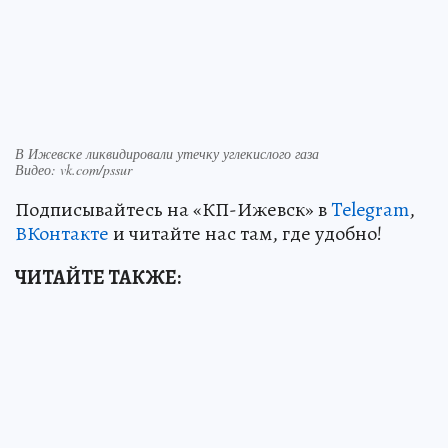
В Ижевске ликвидировали утечку углекислого газа
Видео: vk.com/pssur
Подписывайтесь на «КП-Ижевск» в
Telegram
,
ВКонтакте
и читайте нас там, где удобно!
ЧИТАЙТЕ ТАКЖЕ: