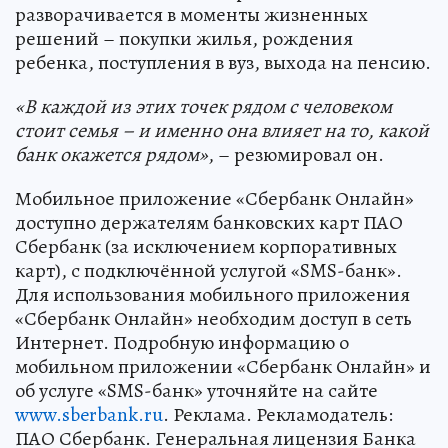
разворачивается в моменты жизненных
решений – покупки жилья, рождения
ребенка, поступления в вуз, выхода на пенсию.
«В каждой из этих точек рядом с человеком
стоит семья – и именно она влияет на то, какой
банк окажется рядом»
, – резюмировал он.
Мобильное приложение «Сбербанк Онлайн»
доступно держателям банковских карт ПАО
Сбербанк (за исключением корпоративных
карт), с подключённой услугой «SMS-банк».
Для использования мобильного приложения
«Сбербанк Онлайн» необходим доступ в сеть
Интернет. Подробную информацию о
мобильном приложении «Сбербанк Онлайн» и
об услуге «SMS-банк» уточняйте на сайте
www.sberbank.ru
. Реклама. Рекламодатель:
ПАО Сбербанк. Генеральная лицензия Банка