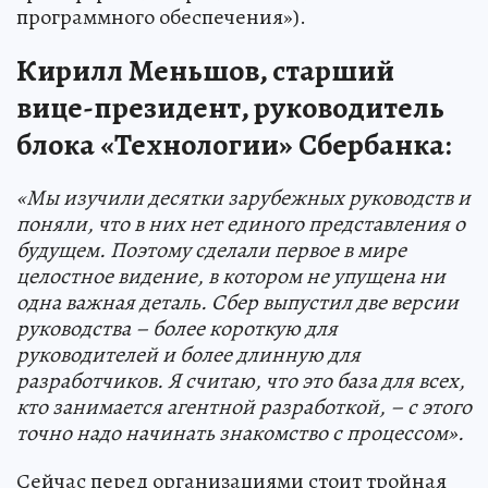
программного обеспечения»).
Кирилл Меньшов, старший
вице-президент, руководитель
блока «Технологии» Сбербанка:
«Мы изучили десятки зарубежных руководств и
поняли, что в них нет единого представления о
будущем. Поэтому сделали первое в мире
целостное видение, в котором не упущена ни
одна важная деталь. Сбер выпустил две версии
руководства – более короткую для
руководителей и более длинную для
разработчиков. Я считаю, что это база для всех,
кто занимается агентной разработкой, – с этого
точно надо начинать знакомство с процессом».
Сейчас перед организациями стоит тройная