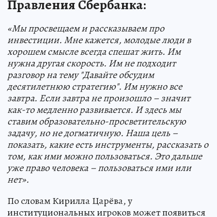
Правления Сбербанка:
«Мы просвещаем и рассказываем про
инвестиции. Мне кажется, молодые люди в
хорошем смысле всегда спешат жить. Им
нужна другая скорость. Им не подходит
разговор на тему "Давайте обсудим
десятилетнюю стратегию". Им нужно все
завтра. Если завтра не произошло – значит
как-то медленно развивается. И здесь мы
ставим образовательно-просветительскую
задачу, но не догматичную. Наша цель –
показать, какие есть инструменты, рассказать о
том, как ими можно пользоваться. Это дальше
уже право человека – пользоваться ими или
нет».
По словам Кирилла Царёва, у
институциональных игроков может появиться