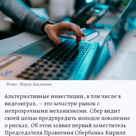
Фото: Мария Бакланова
Альтернативные инвестиции, в том числе в
видеоиграх, – это зачастую рынок с
непрозрачными механизмами. Сбер видит
своей целью предупредить молодое поколение
о рисках. Об этом заявил первый заместитель
Председателя Правления Сбербанка Кирилл