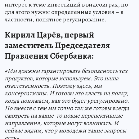
интерес к теме инвестиций в видеоиграх, но
для этого нужны определенные условия – в
частности, понятное регулирование.
Кирилл Царёв, первый
заместитель Председателя
Правления Сбербанка:
«Мы должны гарантировать безопасность тех
продуктов, которые используем. Это наша
ответственность. Поэтому здесь, мы
консервативны. И готовы это класть на полку,
когда понимаем, как это будет урегулировано.
Но вместе с тем мы точно так же готовы всегда
смотреть на какие-то новые перспективные
направления, которые могут возникать. И
сейчас видим, что у молодежи такие запросы
есть».