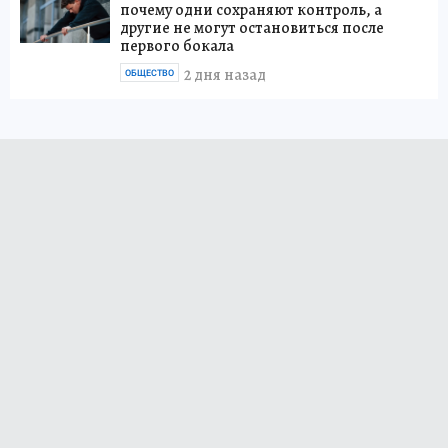
почему одни сохраняют контроль, а
другие не могут остановиться после
первого бокала
2 дня назад
ОБЩЕСТВО