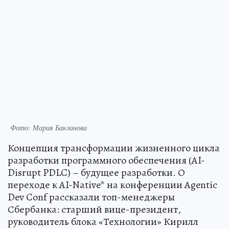
Фото: Мария Бакланова
Концепция трансформации жизненного цикла
разработки программного обеспечения (AI-
Disrupt PDLC) – будущее разработки. О
переходе к AI-Native* на конференции Agentic
Dev Conf рассказали топ-менеджеры
Сбербанка: старший вице-президент,
руководитель блока «Технологии» Кирилл