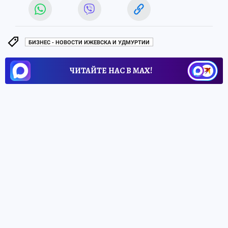
БИЗНЕС - НОВОСТИ ИЖЕВСКА И УДМУРТИИ
ЧИТАЙТЕ НАС В МАХ!