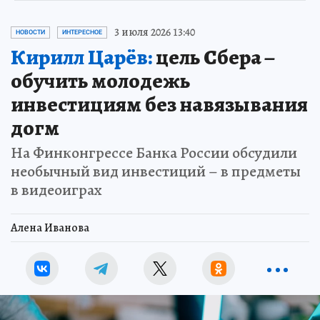
3 июля 2026 13:40
НОВОСТИ
ИНТЕРЕСНОЕ
Кирилл Царёв:
цель Сбера –
обучить молодежь
инвестициям без навязывания
догм
На Финконгрессе Банка России обсудили
необычный вид инвестиций – в предметы
в видеоиграх
Алена Иванова