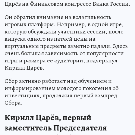
Царёв на Финансовом конгрессе Банка России.
Он обратил внимание на волатильность
игровых платформ. Например, в одной игре,
которую обсуждали участники сессии, после
выпуска одного из патчей цены на
виртуальные предметы заметно падали. Здесь
очень большая зависимость от популярности
игры и размера ее аудитории, подчеркнул
Кирилл Царёв.
Сбер активно работает над обучением и
информированием молодого поколения об
инвестициях, продолжил первый зампред
Сбера.
Кирилл Царёв, первый
заместитель Председателя