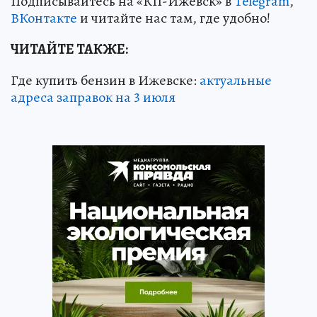
Подписывайтесь на «КП-Ижевск» в
Telegram
,
ВКонтакте
и читайте нас там, где удобно!
ЧИТАЙТЕ ТАКЖЕ:
Где купить бензин в Ижевске:
актуальные
адреса заправок на 3 июля