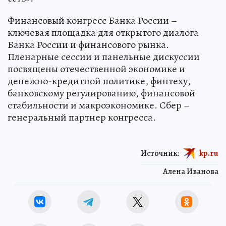
Финансовый конгресс Банка России –
ключевая площадка для открытого диалога
Банка России и финансового рынка.
Пленарные сессии и панельные дискуссии
посвящены отечественной экономике и
денежно-кредитной политике, финтеху,
банковскому регулированию, финансовой
стабильности и макроэкономике. Сбер –
генеральный партнер конгресса.
Источник:
kp.ru
Алена Иванова