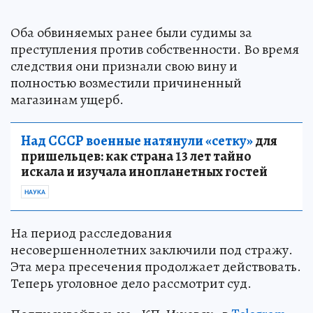
Оба обвиняемых ранее были судимы за
преступления против собственности. Во время
следствия они признали свою вину и
полностью возместили причиненный
магазинам ущерб.
Над СССР военные натянули «сетку»
для
пришельцев: как страна 13 лет тайно
искала и изучала инопланетных гостей
НАУКА
На период расследования
несовершеннолетних заключили под стражу.
Эта мера пресечения продолжает действовать.
Теперь уголовное дело рассмотрит суд.