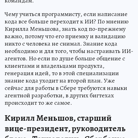
командам.
Чему учиться программисту, если написание
кода все больше переходит к ИИ? По мнению
Кирилла Меньшова, знать код по-прежнему
важно, потому что его приемку и валидацию
никто с человека не снимал. Знание кода
необходимо и для того, чтобы настраивать ИИ-
агентов. Но если по душе больше общение с
клиентами и владельцами продукта,
генерация идей, то в этой специализации
знание кода уходит на второй план. Уже
сейчас для работы в Сбере требуются навыки
агентной разработки, в других бигтехах
происходит то же самое.
Кирилл Меньшов, старший
вице-президент, руководитель