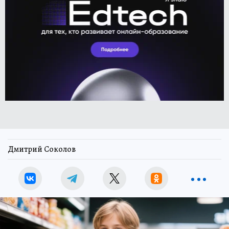
Дмитрий Соколов