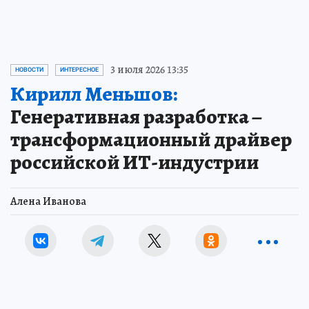
3 июля 2026 13:35
НОВОСТИ
ИНТЕРЕСНОЕ
Кирилл Меньшов:
Генеративная разработка –
трансформационный драйвер
российской ИТ-индустрии
Алена Иванова