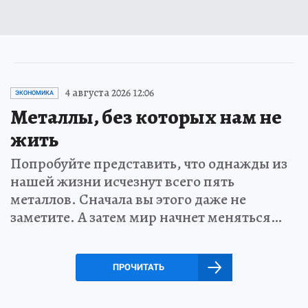
4 августа 2026 12:06
ЭКОНОМИКА
Металлы, без которых нам не
жить
Попробуйте представить, что однажды из
нашей жизни исчезнут всего пять
металлов. Сначала вы этого даже не
заметите. А затем мир начнет меняться…
ПРОЧИТАТЬ