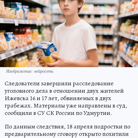
Изображение: нейросеть
Следователи завершили расследование
уголовного дела в отношении двух жителей
Ижевска 16 и 17 лет, обвиняемых в двух
грабежах. Материалы уже направлены в суд,
сообщили в СУ СК России по Удмуртии.
По данным следствия, 18 апреля подростки по
предварительному сговору открыто похитили