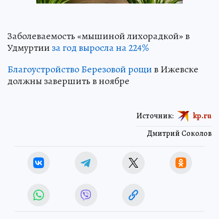
Заболеваемость «мышиной лихорадкой» в
Удмуртии
за год выросла на 224%
Благоустройство Березовой рощи
в Ижевске
должны завершить в ноябре
Источник:
kp.ru
Дмитрий Соколов