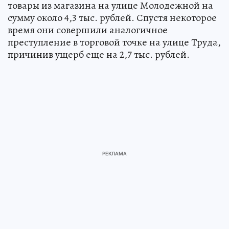
товары из магазина на улице Молодежной на
сумму около 4,3 тыс. рублей. Спустя некоторое
время они совершили аналогичное
преступление в торговой точке на улице Труда,
причинив ущерб еще на 2,7 тыс. рублей.