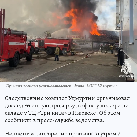
Причина пожара устанавливается. Фото: МЧС Удмуртии
Следственные комитет Удмуртии организовал
доследственную проверку по факту пожара на
складе у ТЦ «Три кита» в Ижевске. Об этом
сообщили в пресс-службе ведомства.
Напомним, возгорание произошло утром 7