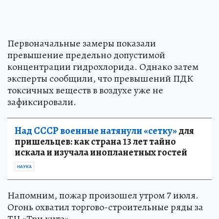
Первоначальные замеры показали
превышение предельно допустимой
концентрации гидрохлорида. Однако затем
эксперты сообщили, что превышений ПДК
токсичных веществ в воздухе уже не
зафиксировали.
Над СССР военные натянули «сетку»
для
пришельцев: как страна 13 лет тайно
искала и изучала инопланетных гостей
НАУКА
Напомним, пожар произошел утром 7 июля.
Огонь охватил торгово-строительные ряды за
ТЦ «Три кита».