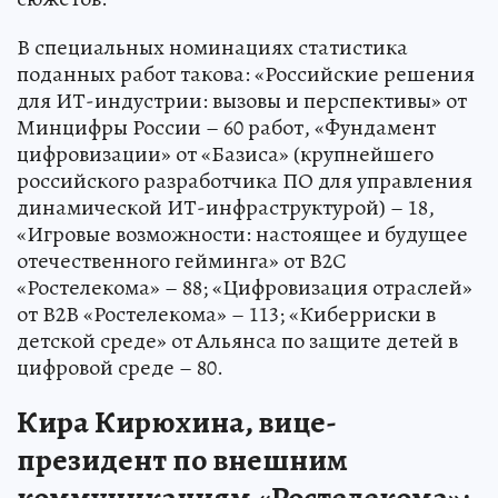
В специальных номинациях статистика
поданных работ такова: «Российские решения
для ИТ-индустрии: вызовы и перспективы» от
Минцифры России – 60 работ, «Фундамент
цифровизации» от «Базиса» (крупнейшего
российского разработчика ПО для управления
динамической ИТ-инфраструктурой) – 18,
«Игровые возможности: настоящее и будущее
отечественного гейминга» от В2С
«Ростелекома» – 88; «Цифровизация отраслей»
от В2В «Ростелекома» – 113; «Киберриски в
детской среде» от Альянса по защите детей в
цифровой среде – 80.
Кира Кирюхина, вице-
президент по внешним