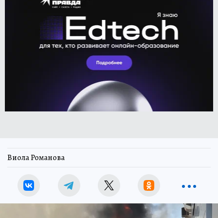
Виола Романова