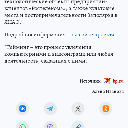
технологические объекты предприятий-
клиентов «Ростелекома», а также культовые
места и достопримечательности Заполярья в
ЯНАО.
Подробная информация –
на сайте проекта
.
*Гейминг – это процесс увлечения
компьютерными и видеоиграми или любая
деятельность, связанная с ними.
Источник:
kp.ru
Алена Иванова