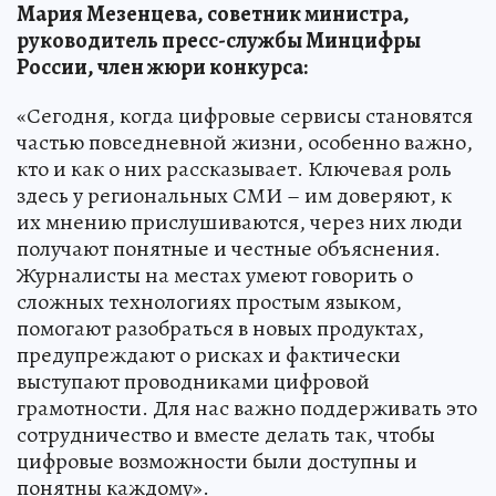
Мария Мезенцева, советник министра,
руководитель пресс-службы Минцифры
России, член жюри конкурса:
«Сегодня, когда цифровые сервисы становятся
частью повседневной жизни, особенно важно,
кто и как о них рассказывает. Ключевая роль
здесь у региональных СМИ – им доверяют, к
их мнению прислушиваются, через них люди
получают понятные и честные объяснения.
Журналисты на местах умеют говорить о
сложных технологиях простым языком,
помогают разобраться в новых продуктах,
предупреждают о рисках и фактически
выступают проводниками цифровой
грамотности. Для нас важно поддерживать это
сотрудничество и вместе делать так, чтобы
цифровые возможности были доступны и
понятны каждому».