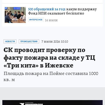
500 обращений за год:
какую поддержку
Фонд НПИ оказывает бесплатно
16 июля
ИНТЕРЕСНОЕ
7 июля 2026 10:10
НОВОСТИ
ПРОИСШЕСТВИЯ
СК проводит проверку по
факту пожара на складе у ТЦ
«Три кита» в Ижевске
Площадь пожара на Пойме составила 1000
кв. м