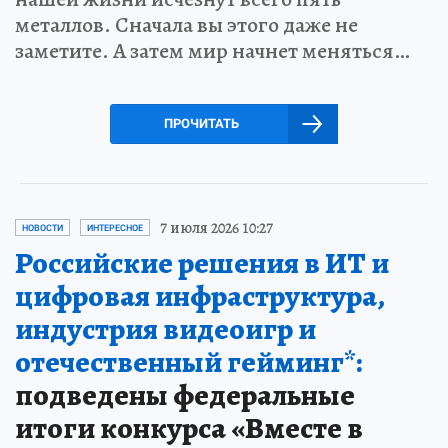
металлов. Сначала вы этого даже не
заметите. А затем мир начнет меняться…
ПРОЧИТАТЬ
7 июля 2026 10:27
НОВОСТИ
ИНТЕРЕСНОЕ
Российские решения в ИТ и
цифровая инфраструктура,
индустрия видеоигр и
отечественный гейминг*:
подведены федеральные
итоги конкурса «Вместе в