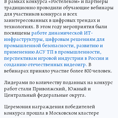
В рамках конкурса «Ростелеком» и партнеры
традиционно проводили обучающие вебинары
для участников конкурса и всех
заинтересованных в цифровых трендах и
технологиях. В этом году мероприятия были
посвящены
работе динамической ИТ-
инфраструктуры, цифровым решениям для
промышленной безопасности, развитию и
применению АСУ ТП в промышленности,
перспективам игровой индустрии в России и
созданию отечественных видеоигр.
В
вебинарах приняло участие более 800 человек.
Лидерами по количеству поданных на конкурс
работ стали Приволжский, Южный и
Центральный федеральные округа.
Церемония награждения победителей
конкурса прошла в Московском кластере