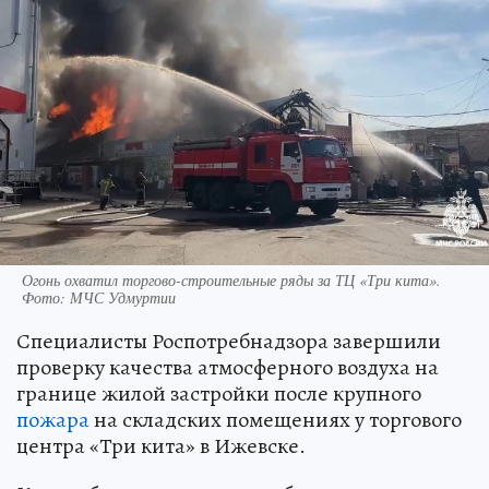
Огонь охватил торгово-строительные ряды за ТЦ «Три кита».
Фото: МЧС Удмуртии
Специалисты Роспотребнадзора завершили
проверку качества атмосферного воздуха на
границе жилой застройки после крупного
пожара
на складских помещениях у торгового
центра «Три кита» в Ижевске.