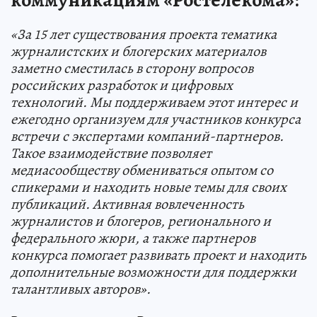
коммуникациям «Ростелекома»:
«За 15 лет существования проекта тематика
журналистских и блогерских материалов
заметно сместилась в сторону вопросов
российских разработок и цифровых
технологий. Мы поддерживаем этот интерес и
ежегодно организуем для участников конкурса
встречи с экспертами компаний-партнеров.
Такое взаимодействие позволяет
медиасообществу обмениваться опытом со
спикерами и находить новые темы для своих
публикаций. Активная вовлеченность
журналистов и блогеров, регионального и
федерального жюри, а также партнеров
конкурса помогает развивать проект и находить
дополнительные возможности для поддержки
талантливых авторов».