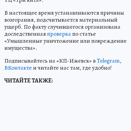
В настоящее время устанавливаются причины
возгорания, подсчитывается материальный
ущерб. По факту случившегося организована
доследственная
проверка
по статье
«Умышленные уничтожение или повреждение
имущества».
Подписывайтесь на «КП-Ижевск» в
Telegram
,
ВКонтакте
и читайте нас там, где удобно!
ЧИТАЙТЕ ТАКЖЕ: