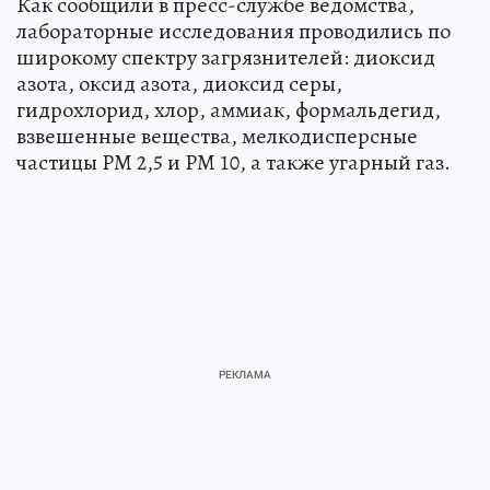
Как сообщили в пресс-службе ведомства,
лабораторные исследования проводились по
широкому спектру загрязнителей: диоксид
азота, оксид азота, диоксид серы,
гидрохлорид, хлор, аммиак, формальдегид,
взвешенные вещества, мелкодисперсные
частицы PM 2,5 и PM 10, а также угарный газ.