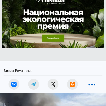
Виола Романова