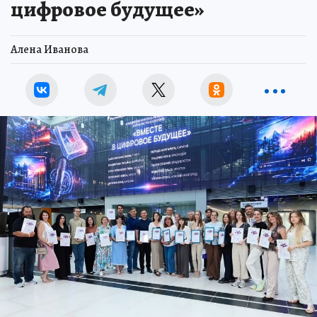
цифровое будущее»
Алена Иванова