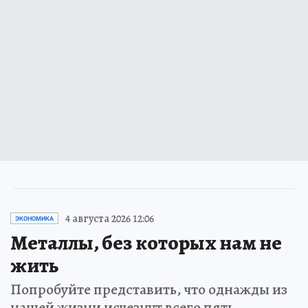
4 августа 2026 12:06
ЭКОНОМИКА
Металлы, без которых нам не
жить
Попробуйте представить, что однажды из
нашей жизни исчезнут всего пять