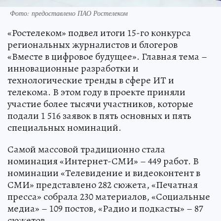
Фото: предоставлено ПАО Ростелеком
«Ростелеком» подвел итоги 15-го конкурса
региональных журналистов и блогеров
«Вместе в цифровое будущее». Главная тема –
инновационные разработки и
технологические тренды в сфере ИТ и
телекома. В этом году в проекте приняли
участие более тысячи участников, которые
подали 1 516 заявок в пять основных и пять
специальных номинаций.
Самой массовой традиционно стала
номинация «Интернет-СМИ» – 449 работ. В
номинации «Телевидение и видеоконтент в
СМИ» представлено 282 сюжета, «Печатная
пресса» собрала 230 материалов, «Социальные
медиа» – 109 постов, «Радио и подкасты» – 87
сюжетов.