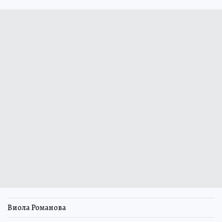
Виола Романова