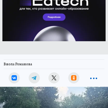
Виола Романова