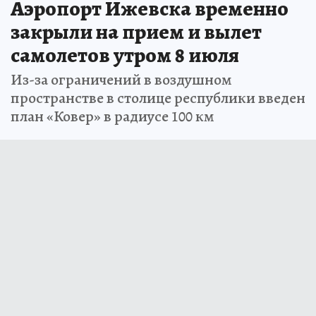
Аэропорт Ижевска временно
закрыли на прием и вылет
самолетов утром 8 июля
Из-за ограничений в воздушном
пространстве в столице республики введен
план «Ковер» в радиусе 100 км