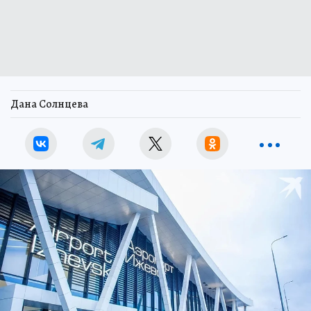
Дана Солнцева