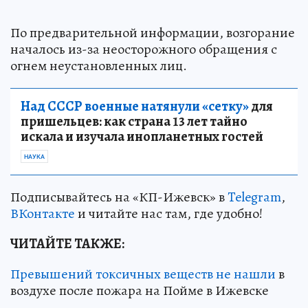
По предварительной информации, возгорание
началось из-за неосторожного обращения с
огнем неустановленных лиц.
Над СССР военные натянули «сетку»
для
пришельцев: как страна 13 лет тайно
искала и изучала инопланетных гостей
НАУКА
Подписывайтесь на «КП-Ижевск» в
Telegram
,
ВКонтакте
и читайте нас там, где удобно!
ЧИТАЙТЕ ТАКЖЕ:
Превышений токсичных веществ не нашли
в
воздухе после пожара на Пойме в Ижевске