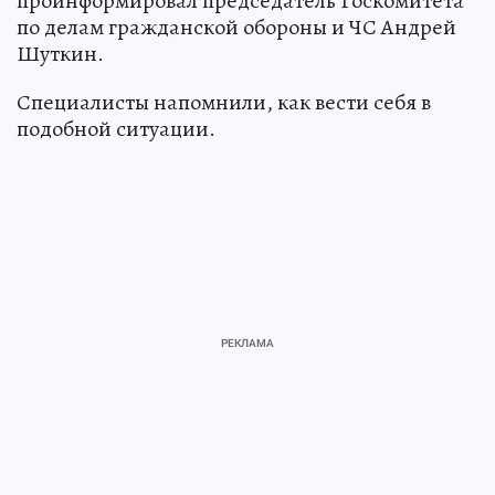
проинформировал председатель Госкомитета
по делам гражданской обороны и ЧС Андрей
Шуткин.
Специалисты напомнили, как вести себя в
подобной ситуации.