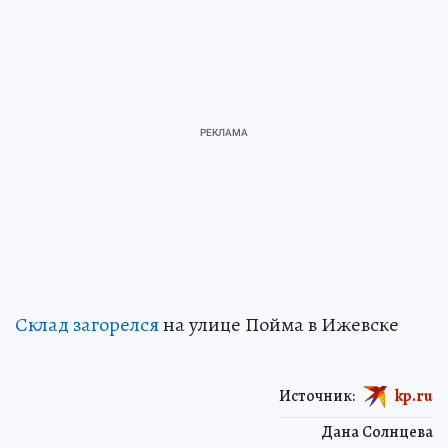
Склад загорелся
на улице Пойма в Ижевске
Источник:
kp.ru
Дана Солнцева