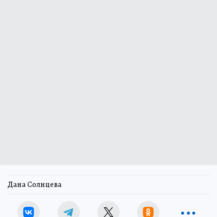
Дана Солнцева