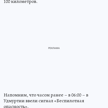
100 километров.
Напомним, что часом ранее – в 06:00 – в
Удмуртии ввели сигнал «Беспилотная
опасность».