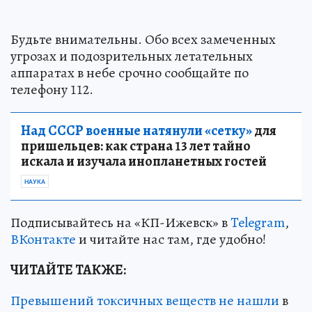
Будьте внимательны. Обо всех замеченных
угрозах и подозрительных летательных
аппаратах в небе срочно сообщайте по
телефону 112.
Над СССР военные натянули «сетку»
для
пришельцев: как страна 13 лет тайно
искала и изучала инопланетных гостей
НАУКА
Подписывайтесь на «КП-Ижевск» в
Telegram
,
ВКонтакте
и читайте нас там, где удобно!
ЧИТАЙТЕ ТАКЖЕ:
Превышений токсичных веществ не нашли
в