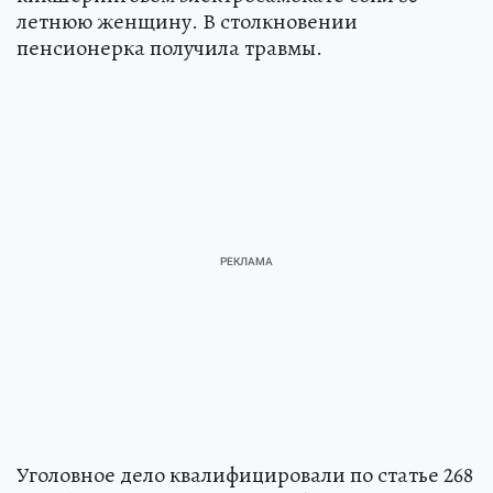
летнюю женщину. В столкновении
пенсионерка получила травмы.
Уголовное дело квалифицировали по статье 268