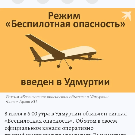
Режим «Беспилотная опасность» объявили в Удмуртии
Фото:
Архив КП.
8 июля в 6:00 утра в Удмуртии объявлен сигнал
«Беспилотная опасность». Об этом в своем
официальном канале оперативно