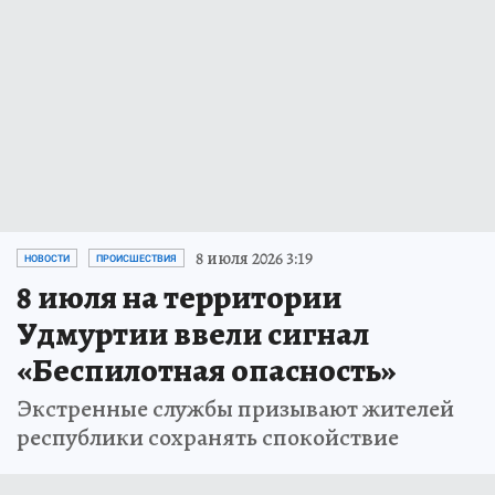
8 июля 2026 3:19
НОВОСТИ
ПРОИСШЕСТВИЯ
8 июля на территории
Удмуртии ввели сигнал
«Беспилотная опасность»
Экстренные службы призывают жителей
республики сохранять спокойствие