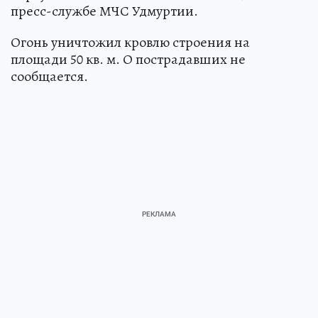
пресс-службе МЧС Удмуртии.
Огонь уничтожил кровлю строения на
площади 50 кв. м. О пострадавших не
сообщается.