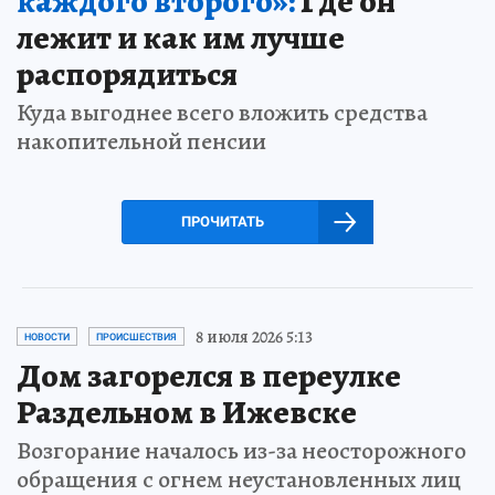
каждого второго»:
Где он
лежит и как им лучше
распорядиться
Куда выгоднее всего вложить средства
накопительной пенсии
ПРОЧИТАТЬ
8 июля 2026 5:13
НОВОСТИ
ПРОИСШЕСТВИЯ
Дом загорелся в переулке
Раздельном в Ижевске
Возгорание началось из-за неосторожного
обращения с огнем неустановленных лиц