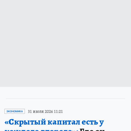
31 июля 2026 11:21
ЭКОНОМИКА
«Скрытый капитал есть у