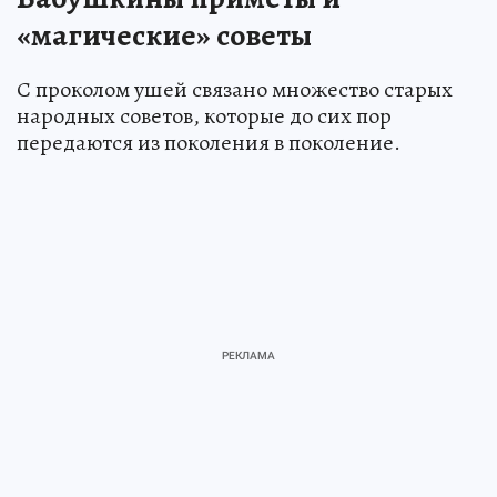
«магические» советы
С проколом ушей связано множество старых
народных советов, которые до сих пор
передаются из поколения в поколение.