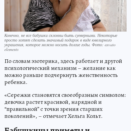
Конечно, не все бабушки склонны быть суеверными. Некоторые
просто хотят сделать значимый подарок в виде ювелирного
украшения, которое можно носить долгие годы. Фото: envato
elements
По словам эзотерика, здесь работает и другой
психологический механизм – желание как
можно раньше подчеркнуть женственность
ребенка.
«Сережки становятся своеобразным символом:
девочка растет красивой, нарядной и
“правильной” с точки зрения старших
поколений», – отмечает Хельга Кольт.
Бабушкины приметы и