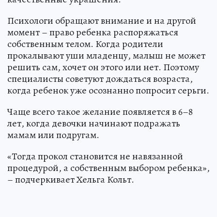
Психологи обращают внимание и на другой
момент – право ребенка распоряжаться
собственным телом. Когда родители
прокалывают уши младенцу, малыш не может
решить сам, хочет он этого или нет. Поэтому
специалисты советуют дождаться возраста,
когда ребенок уже осознанно попросит серьги.
Чаще всего такое желание появляется в 6–8
лет, когда девочки начинают подражать
мамам или подругам.
«Тогда прокол становится не навязанной
процедурой, а собственным выбором ребенка»,
– подчеркивает Хельга Кольт.