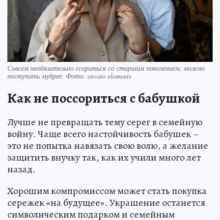
Совсем необязательно ссориться со старшим поколением, можно
поступать мудрее. Фото: envato elements
Как не поссориться с бабушкой
Лучше не превращать тему серег в семейную
войну. Чаще всего настойчивость бабушек –
это не попытка навязать свою волю, а желание
защитить внучку так, как их учили много лет
назад.
Хорошим компромиссом может стать покупка
сережек «на будущее». Украшение останется
символическим подарком и семейным