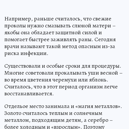
Например, раньше считалось, что свежие
проколы нужно смазывать слюной матери –
якобы она обладает защитной силой и
помогает быстрее заживлять раны. Сегодня
врачи называют такой метод опасным из-за
риска инфекции.
Существовали и особые сроки для процедуры.
Многие советовали прокалывать уши весной –
во время цветения черемухи или яблонь.
Считалось, что в этот период организм легче
восстанавливается.
Отдельое место занимала и «магия металлов».
Золото считалось теплым и солнечным
металлом, подходящим детям, а серебро –
более холодным и «взрослым». Поэтому