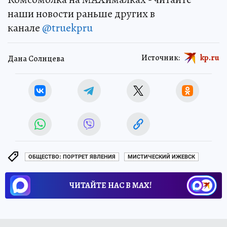
наши новости раньше других в
канале
@truekpru
Источник:
kp.ru
Дана Солнцева
ОБЩЕСТВО: ПОРТРЕТ ЯВЛЕНИЯ
МИСТИЧЕСКИЙ ИЖЕВСК
ЧИТАЙТЕ НАС В МАХ!