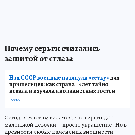
Почему серьги считались
защитой от сглаза
Над СССР военные натянули «сетку»
для
пришельцев: как страна 13 лет тайно
искала и изучала инопланетных гостей
НАУКА
Сегодня многим кажется, что серьги для
маленькой девочки – просто украшение. Но в
древности любые изменения внешности