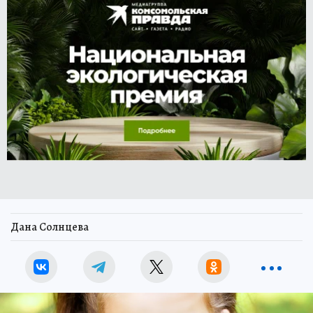
Дана Солнцева