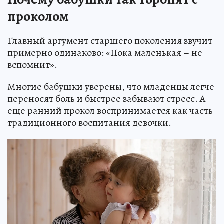
проколом
Главный аргумент старшего поколения звучит
примерно одинаково: «Пока маленькая – не
вспомнит».
Многие бабушки уверены, что младенцы легче
переносят боль и быстрее забывают стресс. А
еще ранний прокол воспринимается как часть
традиционного воспитания девочки.