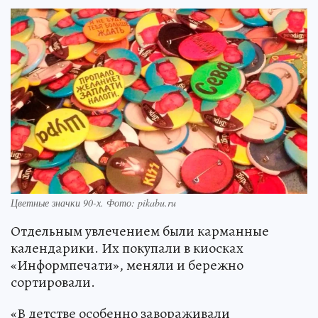
Цветные значки 90-х. Фото: pikabu.ru
Отдельным увлечением были карманные
календарики. Их покупали в киосках
«Информпечати», меняли и бережно
сортировали.
«В детстве особенно завораживали