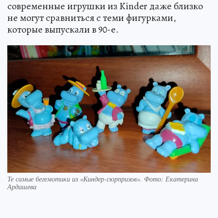
современные игрушки из Kinder даже близко
не могут сравниться с теми фигурками,
которые выпускали в 90-е.
Те самые бегемотики из «Киндер-сюрпризов». Фото: Екатерина
Ардашева