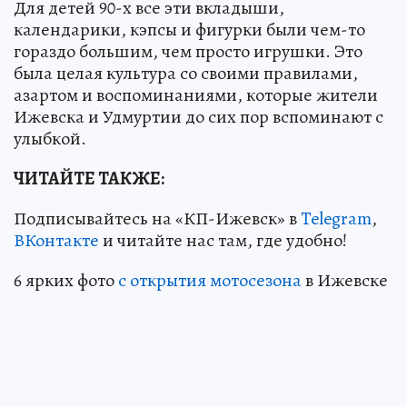
Для детей 90-х все эти вкладыши,
календарики, кэпсы и фигурки были чем-то
гораздо большим, чем просто игрушки. Это
была целая культура со своими правилами,
азартом и воспоминаниями, которые жители
Ижевска и Удмуртии до сих пор вспоминают с
улыбкой.
ЧИТАЙТЕ ТАКЖЕ:
Подписывайтесь на «КП-Ижевск» в
Telegram
,
ВКонтакте
и читайте нас там, где удобно!
6 ярких фото
с открытия мотосезона
в Ижевске