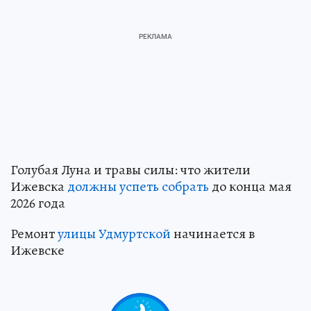
Голубая Луна и травы силы: что жители
Ижевска
должны успеть собрать
до конца мая
2026 года
Ремонт
улицы Удмуртской
начинается в
Ижевске