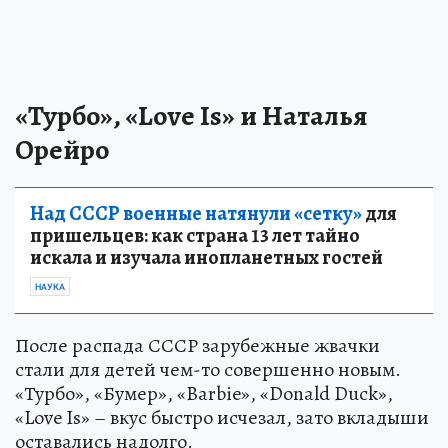
«Турбо», «Love Is» и Наталья
Орейро
Над СССР военные натянули «сетку»
для
пришельцев: как страна 13 лет тайно
искала и изучала инопланетных гостей
НАУКА
После распада СССР зарубежные жвачки
стали для детей чем-то совершенно новым.
«Турбо», «Бумер», «Barbie», «Donald Duck»,
«Love Is» – вкус быстро исчезал, зато вкладыши
оставались надолго.