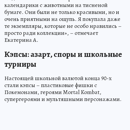
календарики с животными на тисненой
бумаге. Они были не только красивыми, но и
очень приятными на ощупь. Я покупала даже
те экземпляры, которые не особо нравились –
просто ради коллекции», – отмечает
Екатерина А.
Кэпсы: азарт, споры и школьные
турниры
Настоящей школьной валютой конца 90-х
стали кэпсы – пластиковые фишки с
Покемонами, героями Mortal Kombat,
супергероями и мультяшными персонажами.