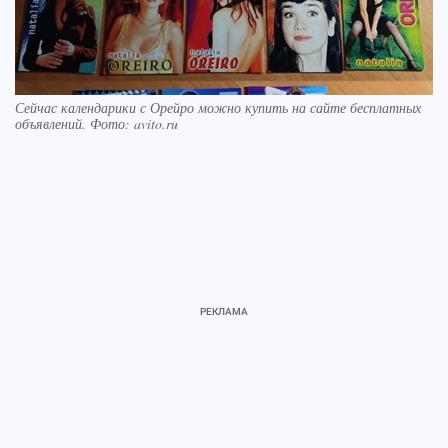
Сейчас календарики с Орейро можно купить на сайте бесплатных
объявлений. Фото: avito.ru