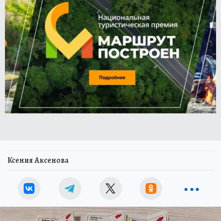
Ксения Аксенова