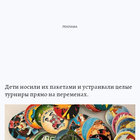
Дети носили их пакетами и устраивали целые
турниры прямо на переменах.