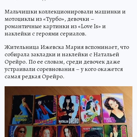
Мальчишки коллекционировали машинки и
мотоциклы из «Турбо», девочки –
романтичные картинки из «Love Is» и
наклейки с героями сериалов.
Жительница Ижевска Мария вспоминает, что
собирала закладки и наклейки с Натальей
Орейро. По ее словам, среди девочек даже
устраивали соревнования – у кого окажется
самая редкая Орейро.