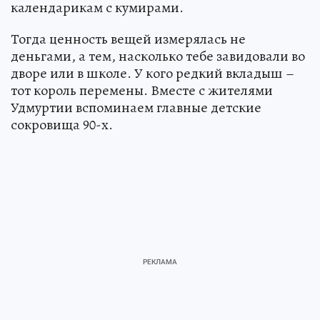
календарикам с кумирами.
Тогда ценность вещей измерялась не
деньгами, а тем, насколько тебе завидовали во
дворе или в школе. У кого редкий вкладыш –
тот король перемены. Вместе с жителями
Удмуртии вспоминаем главные детские
сокровища 90-х.