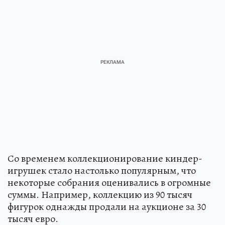
Со временем коллекционирование киндер-
игрушек стало настолько популярным, что
некоторые собрания оценивались в огромные
суммы. Например, коллекцию из 90 тысяч
фигурок однажды продали на аукционе за 30
тысяч евро.