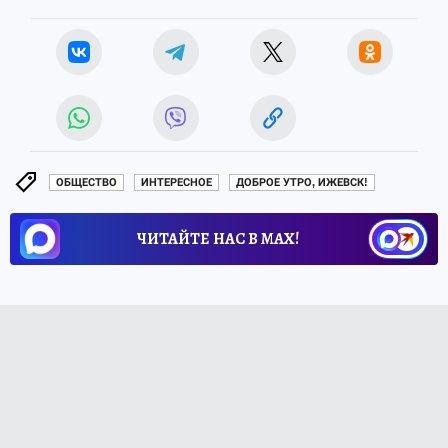
ОБЩЕСТВО
ИНТЕРЕСНОЕ
ДОБРОЕ УТРО, ИЖЕВСК!
ЧИТАЙТЕ НАС В МАХ!