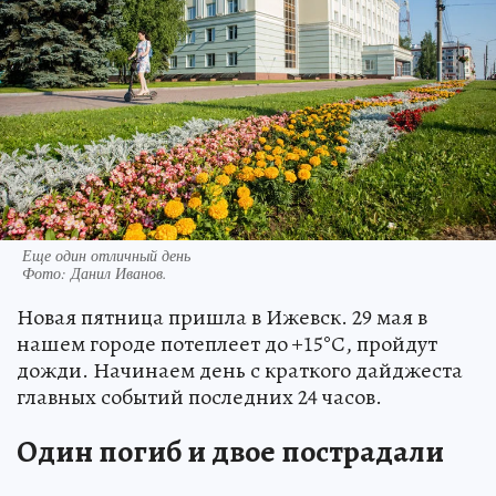
Еще один отличный день
Фото:
Данил Иванов.
Новая пятница пришла в Ижевск. 29 мая в
нашем городе потеплеет до +15°С, пройдут
дожди. Начинаем день с краткого дайджеста
главных событий последних 24 часов.
Один погиб и двое пострадали