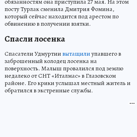
обязанностям она приступила 27 мая. На этом
посту Турлак сменила Дмитрия Фомина,
который сейчас находится под арестом по
обвинению в получении взятки.
Спасли лосенка
Спасатели Удмуртии
вытащили
упавшего в
заброшенный колодец лосенка на
поверхность. Малыш провалился под землю
недалеко от СНТ «Италмас» в Глазовском
районе. Его крики услышал местный житель и
обратился в экстренные службы.