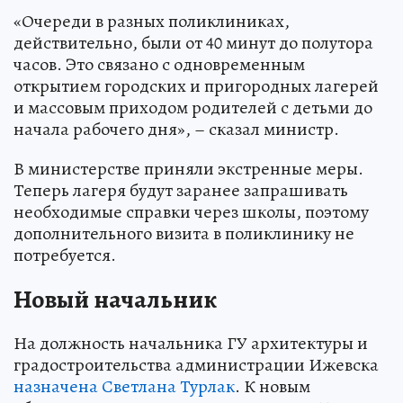
«Очереди в разных поликлиниках,
действительно, были от 40 минут до полутора
часов. Это связано с одновременным
открытием городских и пригородных лагерей
и массовым приходом родителей с детьми до
начала рабочего дня», – сказал министр.
В министерстве приняли экстренные меры.
Теперь лагеря будут заранее запрашивать
необходимые справки через школы, поэтому
дополнительного визита в поликлинику не
потребуется.
Новый начальник
На должность начальника ГУ архитектуры и
градостроительства администрации Ижевска
назначена Светлана Турлак
. К новым