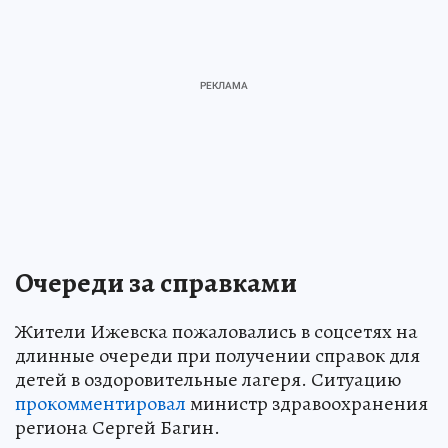
Очереди за справками
Жители Ижевска пожаловались в соцсетях на
длинные очереди при получении справок для
детей в оздоровительные лагеря. Ситуацию
прокомментировал
министр здравоохранения
региона Сергей Багин.