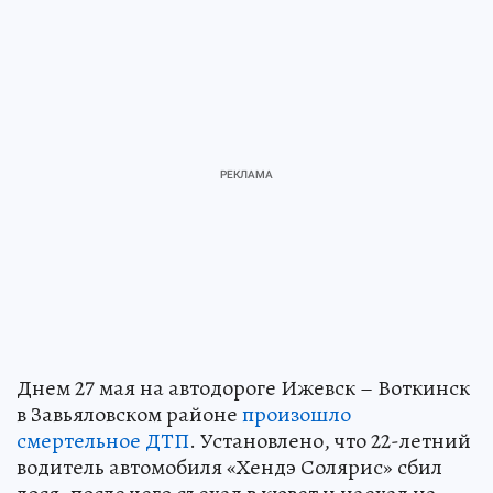
Днем 27 мая на автодороге Ижевск – Воткинск
в Завьяловском районе
произошло
смертельное ДТП
. Установлено, что 22-летний
водитель автомобиля «Хендэ Солярис» сбил