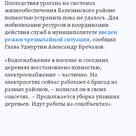
Последствия урагана на системах
жизнеобеспечения Балезинского районе
полностью устранить пока не удалось. Для
мобилизации ресурсов и координации
действия служб в муниципалитете
введен
режим чрезвычайной ситуации
, сообщил
Глава Удмуртии Александр Бречалов.
«Водоснабжение в поселке и соседних
деревнях восстановлено полностью,
электроснабжение – частично. На
электросетях сейчас работают 6 бригад из
разных районов, – написал он в своих
соцсетях. – Продолжается уборка упавших
деревьев. Идут работы на соцобъектах».