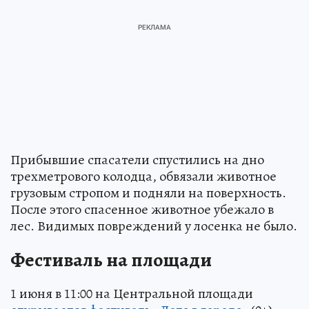
Прибывшие спасатели спустились на дно
трехметрового колодца, обвязали животное
грузовым стропом и подняли на поверхность.
После этого спасенное животное убежало в
лес. Видимых повреждений у лосенка не было.
Фестиваль на площади
1 июня в 11:00 на Центральной площади