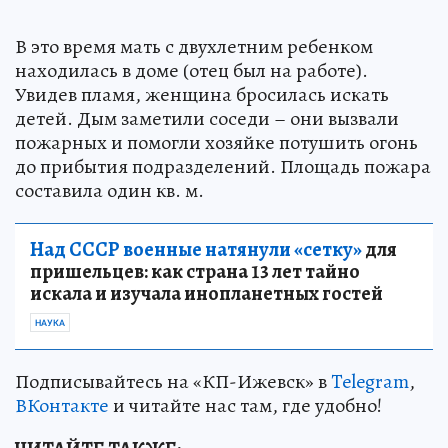
В это время мать с двухлетним ребенком
находилась в доме (отец был на работе).
Увидев пламя, женщина бросилась искать
детей. Дым заметили соседи – они вызвали
пожарных и помогли хозяйке потушить огонь
до прибытия подразделений. Площадь пожара
составила один кв. м.
Над СССР военные натянули «сетку»
для
пришельцев: как страна 13 лет тайно
искала и изучала инопланетных гостей
НАУКА
Подписывайтесь на «КП-Ижевск» в
Telegram
,
ВКонтакте
и читайте нас там, где удобно!