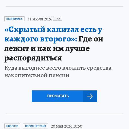
31 июля 2026 11:21
ЭКОНОМИКА
«Скрытый капитал есть у
каждого второго»:
Где он
лежит и как им лучше
распорядиться
Куда выгоднее всего вложить средства
накопительной пенсии
ПРОЧИТАТЬ
20 мая 2026 10:50
НОВОСТИ
ПРОИСШЕСТВИЯ