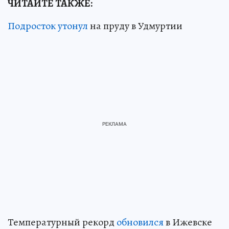
ЧИТАЙТЕ ТАКЖЕ:
Подросток утонул
на пруду в Удмуртии
Температурный рекорд
обновился
в Ижевске