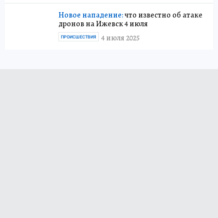
Новое нападение:
что известно об атаке
дронов на Ижевск 4 июля
4 июля 2025
ПРОИСШЕСТВИЯ