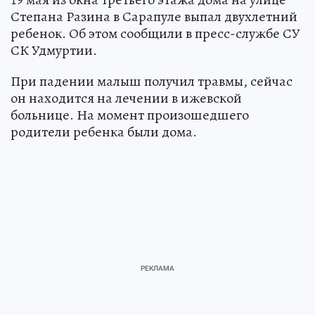
Степана Разина в Сарапуле выпал двухлетний
ребенок. Об этом сообщили в пресс-службе СУ
СК Удмуртии.
При падении малыш получил травмы, сейчас
он находится на лечении в ижевской
больнице. На момент произошедшего
родители ребенка были дома.