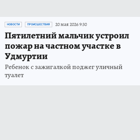
20 мая 2026 9:30
НОВОСТИ
ПРОИСШЕСТВИЯ
Пятилетний мальчик устроил
пожар на частном участке в
Удмуртии
Ребенок с зажигалкой поджег уличный
туалет