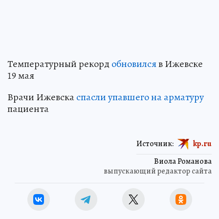
Температурный рекорд
обновился
в Ижевске
19 мая
Врачи Ижевска
спасли упавшего на арматуру
пациента
Источник:
kp.ru
Виола Романова
выпускающий редактор сайта