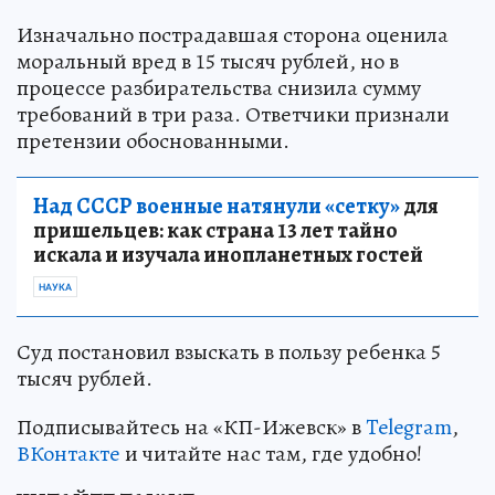
Изначально пострадавшая сторона оценила
моральный вред в 15 тысяч рублей, но в
процессе разбирательства снизила сумму
требований в три раза. Ответчики признали
претензии обоснованными.
Над СССР военные натянули «сетку»
для
пришельцев: как страна 13 лет тайно
искала и изучала инопланетных гостей
НАУКА
Суд постановил взыскать в пользу ребенка 5
тысяч рублей.
Подписывайтесь на «КП-Ижевск» в
Telegram
,
ВКонтакте
и читайте нас там, где удобно!