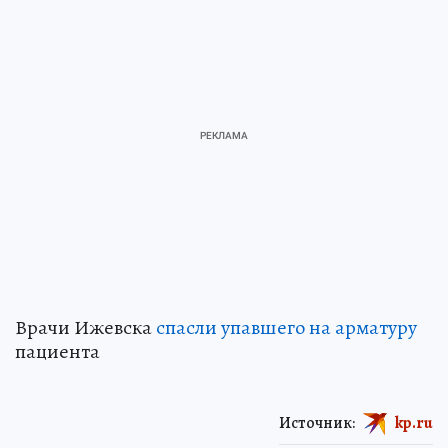
Врачи Ижевска
спасли упавшего на арматуру
пациента
Источник:
kp.ru