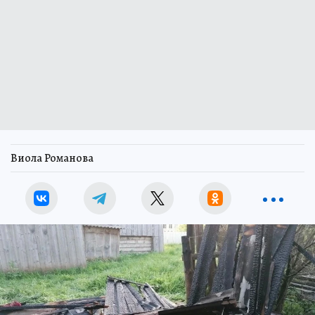
Виола Романова