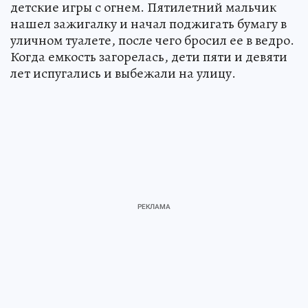
детские игры с огнем. Пятилетний мальчик
нашел зажигалку и начал поджигать бумагу в
уличном туалете, после чего бросил ее в ведро.
Когда емкость загорелась, дети пяти и девяти
лет испугались и выбежали на улицу.