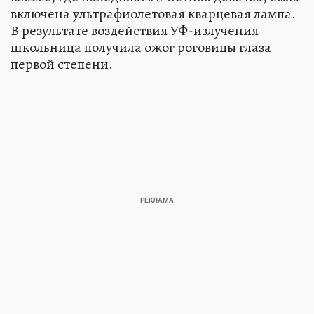
включена ультрафиолетовая кварцевая лампа.
В результате воздействия УФ-излучения
школьница получила ожог роговицы глаза
первой степени.