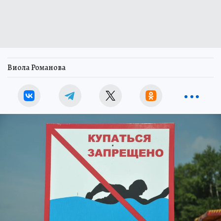
Виола Романова