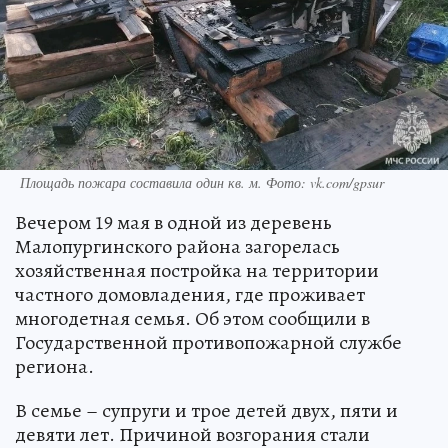
Площадь пожара составила один кв. м. Фото: vk.com/gpsur
Вечером 19 мая в одной из деревень
Малопургинского района загорелась
хозяйственная постройка на территории
частного домовладения, где проживает
многодетная семья. Об этом сообщили в
Государственной противопожарной службе
региона.
В семье – супруги и трое детей двух, пяти и
девяти лет. Причиной возгорания стали