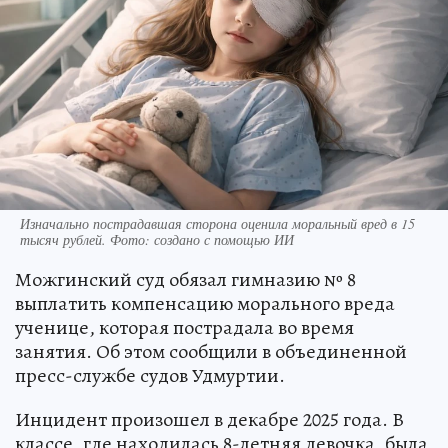
Изначально пострадавшая сторона оценила моральный вред в 15
тысяч рублей. Фото: создано с помощью ИИ
Можгинский суд обязал гимназию № 8
выплатить компенсацию морального вреда
ученице, которая пострадала во время
занятия. Об этом сообщили в объединенной
пресс-службе судов Удмуртии.
Инцидент произошел в декабре 2025 года. В
классе, где находилась 8-летняя девочка, была