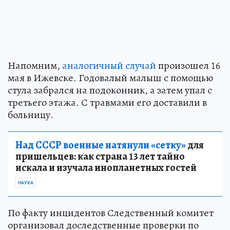
Напомним,
аналогичный случай
произошел 16
мая в Ижевске. Годовалый малыш с помощью
стула забрался на подоконник, а затем упал с
третьего этажа. С травмами его доставили в
больницу.
Над СССР военные натянули «сетку»
для
пришельцев: как страна 13 лет тайно
искала и изучала инопланетных гостей
НАУКА
По факту инцидентов Следственный комитет
организовал доследственные проверки по