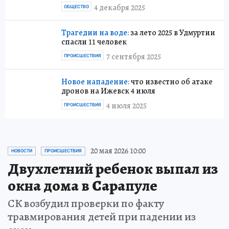
4 декабря 2025
ОБЩЕСТВО
Трагедии на воде:
за лето 2025 в Удмуртии
спасли 11 человек
7 сентября 2025
ПРОИСШЕСТВИЯ
Новое нападение:
что известно об атаке
дронов на Ижевск 4 июля
4 июля 2025
ПРОИСШЕСТВИЯ
20 мая 2026 10:00
НОВОСТИ
ПРОИСШЕСТВИЯ
Двухлетний ребенок выпал из
окна дома в Сарапуле
СК возбудил проверки по факту
травмирования детей при падении из