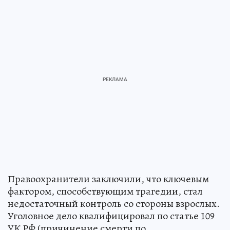
Правоохранители заключили, что ключевым
фактором, способствующим трагедии, стал
недостаточный контроль со стороны взрослых.
Уголовное дело квалифицировал по статье 109
УК РФ (причинение смерти по