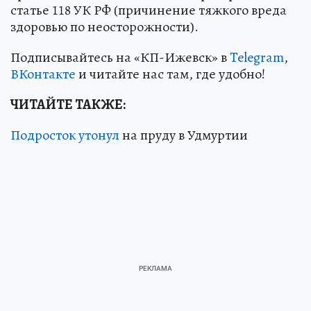
статье 118 УК РФ (причинение тяжкого вреда
здоровью по неосторожности).
Подписывайтесь на «КП-Ижевск» в
Telegram
,
ВКонтакте
и читайте нас там, где удобно!
ЧИТАЙТЕ ТАКЖЕ:
Подросток утонул
на пруду в Удмуртии