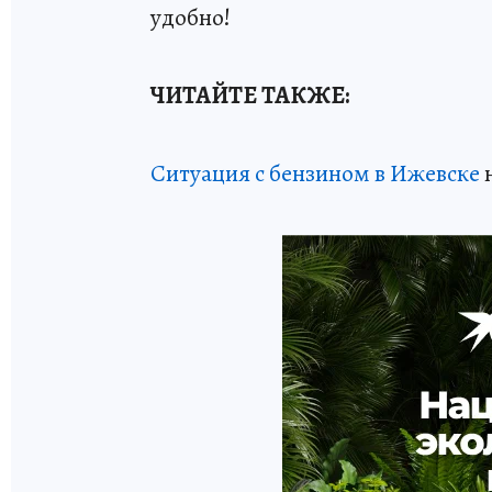
удобно!
ЧИТАЙТЕ ТАКЖЕ:
Ситуация с бензином в Ижевске
н