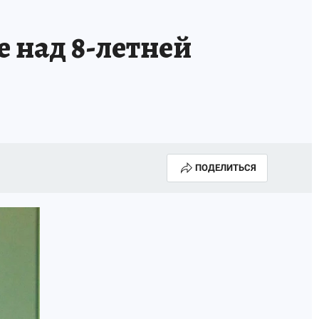
 над 8-летней
ПОДЕЛИТЬСЯ