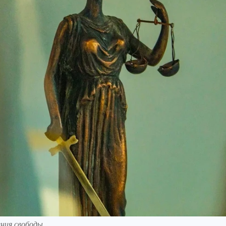
ения свободы