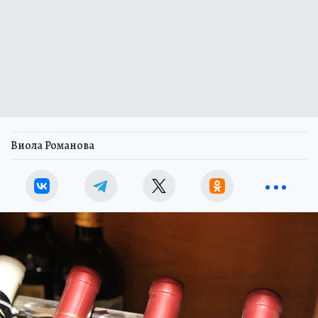
Виола Романова