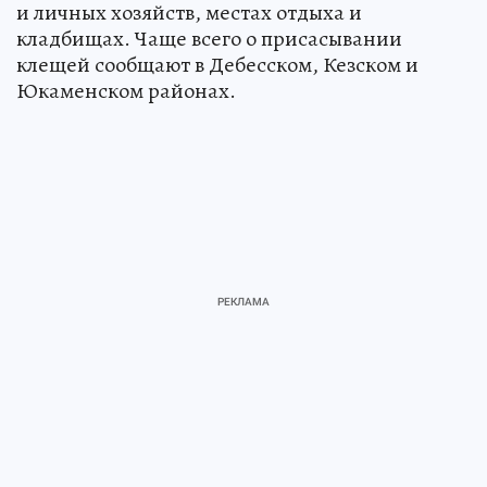
и личных хозяйств, местах отдыха и
кладбищах. Чаще всего о присасывании
клещей сообщают в Дебесском, Кезском и
Юкаменском районах.