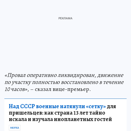
«Провал оперативно ликвидирован, движение
по участку полностью восстановлено в течение
10 часов»
, – сказал вице-премьер.
Над СССР военные натянули «сетку»
для
пришельцев: как страна 13 лет тайно
искала и изучала инопланетных гостей
НАУКА