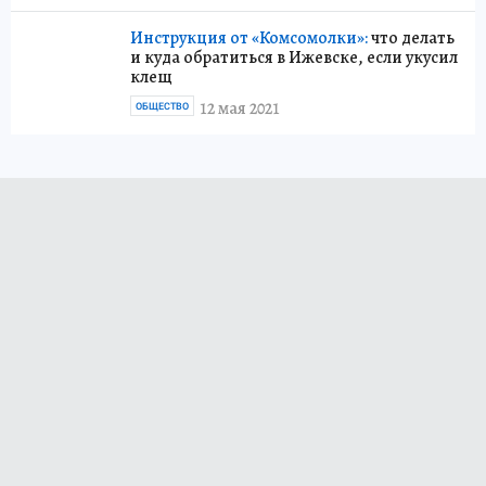
Инструкция от «Комсомолки»:
что делать
и куда обратиться в Ижевске, если укусил
клещ
12 мая 2021
ОБЩЕСТВО