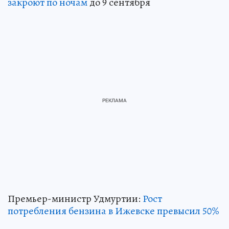
закроют по ночам
до 9 сентября
Премьер-министр Удмуртии:
Рост
потребления бензина в Ижевске превысил 50%