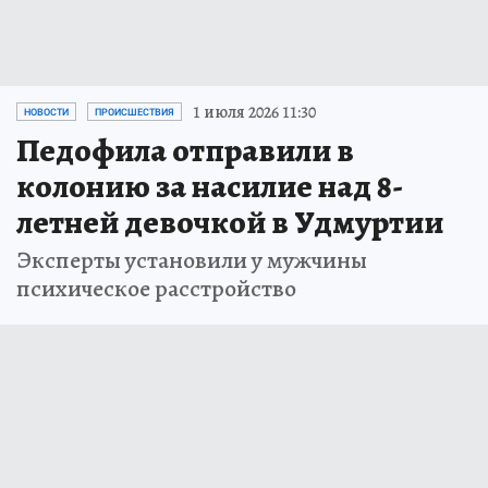
1 июля 2026 11:30
НОВОСТИ
ПРОИСШЕСТВИЯ
Педофила отправили в
колонию за насилие над 8-
летней девочкой в Удмуртии
Эксперты установили у мужчины
психическое расстройство