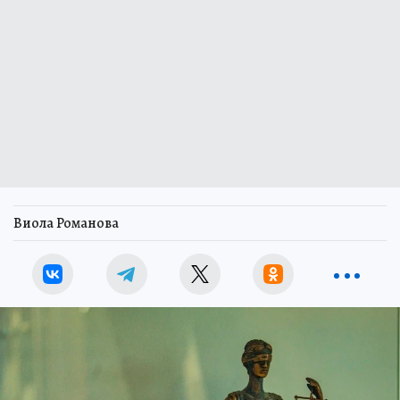
Виола Романова