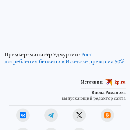
Премьер-министр Удмуртии:
Рост
потребления бензина в Ижевске превысил 50%
Источник:
kp.ru
Виола Романова
выпускающий редактор сайта