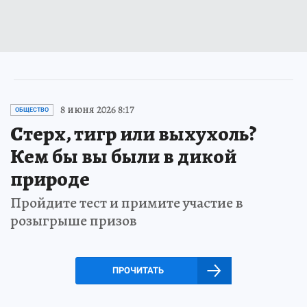
8 июня 2026 8:17
ОБЩЕСТВО
Стерх, тигр или выхухоль?
Кем бы вы были в дикой
природе
Пройдите тест и примите участие в
розыгрыше призов
ПРОЧИТАТЬ