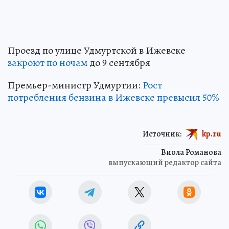
Проезд по улице Удмуртской в Ижевске
закроют по ночам
до 9 сентября
Премьер-министр Удмуртии:
Рост
потребления бензина в Ижевске превысил 50%
Источник:
kp.ru
Виола Романова
выпускающий редактор сайта