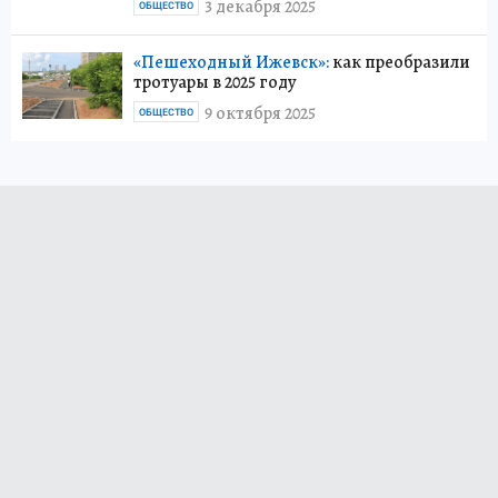
3 декабря 2025
ОБЩЕСТВО
«Пешеходный Ижевск»:
как преобразили
тротуары в 2025 году
9 октября 2025
ОБЩЕСТВО