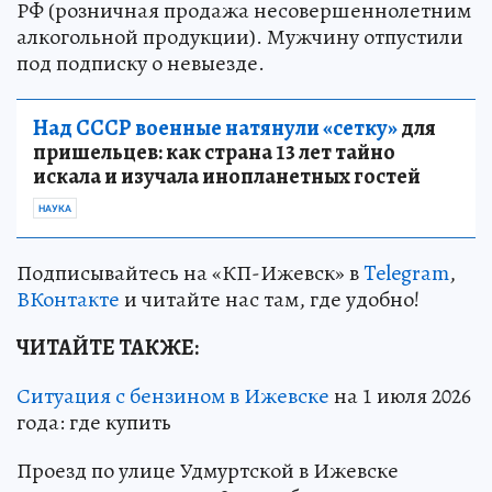
РФ (розничная продажа несовершеннолетним
алкогольной продукции). Мужчину отпустили
под подписку о невыезде.
Над СССР военные натянули «сетку»
для
пришельцев: как страна 13 лет тайно
искала и изучала инопланетных гостей
НАУКА
Подписывайтесь на «КП-Ижевск» в
Telegram
,
ВКонтакте
и читайте нас там, где удобно!
ЧИТАЙТЕ ТАКЖЕ:
Ситуация с бензином в Ижевске
на 1 июля 2026
года: где купить
Проезд по улице Удмуртской в Ижевске