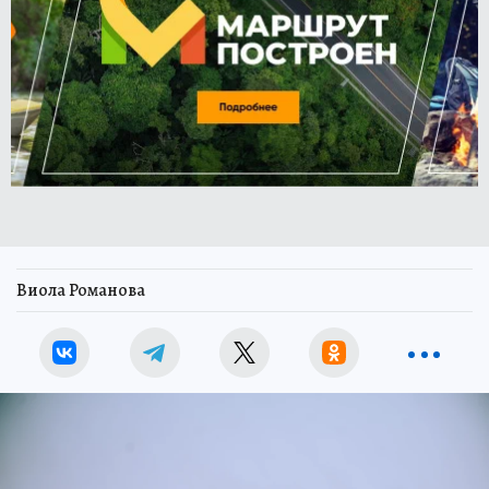
Виола Романова