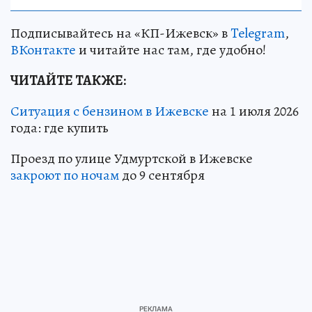
Подписывайтесь на «КП-Ижевск» в
Telegram
,
ВКонтакте
и читайте нас там, где удобно!
ЧИТАЙТЕ ТАКЖЕ:
Ситуация с бензином в Ижевске
на 1 июля 2026
года: где купить
Проезд по улице Удмуртской в Ижевске
закроют по ночам
до 9 сентября