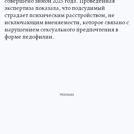
совершено зимой 2025 года. Проведенная
экспертиза показала, что подсудимый
страдает психическим расстройством, не
исключающим вменяемости, которое связано с
нарушением сексуального предпочтения в
форме педофилии.