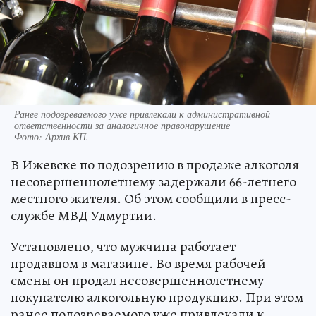
Ранее подозреваемого уже привлекали к административной
ответственности за аналогичное правонарушение
Фото:
Архив КП.
В Ижевске по подозрению в продаже алкоголя
несовершеннолетнему задержали 66-летнего
местного жителя. Об этом сообщили в пресс-
службе МВД Удмуртии.
Установлено, что мужчина работает
продавцом в магазине. Во время рабочей
смены он продал несовершеннолетнему
покупателю алкогольную продукцию. При этом
ранее подозреваемого уже привлекали к