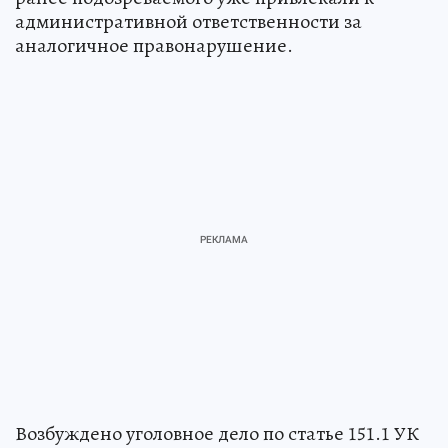
административной ответственности за
аналогичное правонарушение.
Возбуждено уголовное дело по статье 151.1 УК