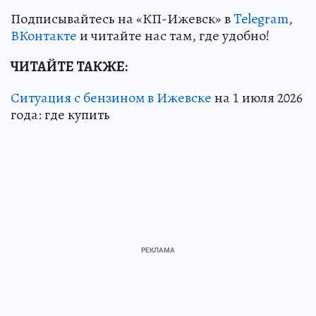
Подписывайтесь на «КП-Ижевск» в
Telegram
,
ВКонтакте
и читайте нас там, где удобно!
ЧИТАЙТЕ ТАКЖЕ:
Ситуация с бензином в Ижевске
на 1 июля 2026
года: где купить