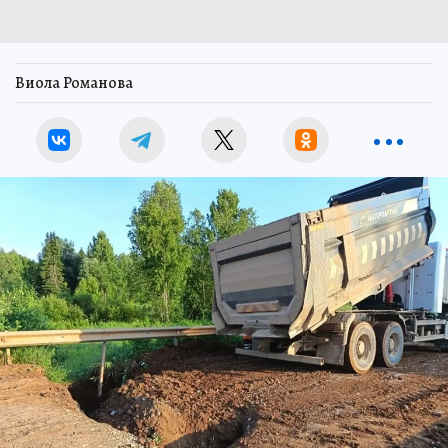
Виола Романова