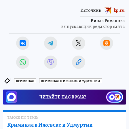
Источник:
kp.ru
Виола Романова
выпускающий редактор сайта
КРИМИНАЛ
КРИМИНАЛ В ИЖЕВСКЕ И УДМУРТИИ
ЧИТАЙТЕ НАС В МАХ!
ТАКЖЕ ПО ТЕМЕ:
Криминал в Ижевске и Удмуртии