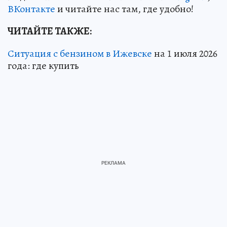
ВКонтакте
и читайте нас там, где удобно!
ЧИТАЙТЕ ТАКЖЕ:
Ситуация с бензином в Ижевске
на 1 июля 2026
года: где купить