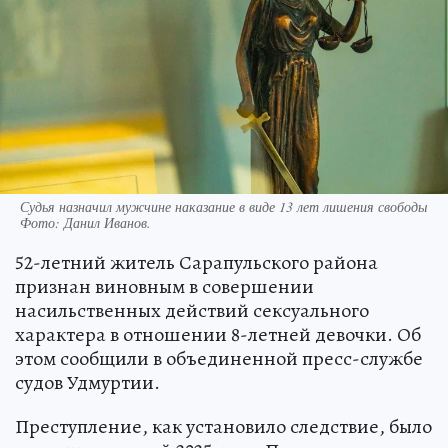
Судья назначил мужчине наказание в виде 13 лет лишения свободы
Фото:
Данил Иванов.
52-летний житель Сарапульского района
признан виновным в совершении
насильственных действий сексуального
характера в отношении 8-летней девочки. Об
этом сообщили в объединенной пресс-службе
судов Удмуртии.
Преступление, как установило следствие, было