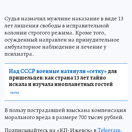
Судья назначил мужчине наказание в виде 13
лет лишения свободы в исправительной
колонии строгого режима. Кроме того,
осужденный направлен на принудительное
амбулаторное наблюдение и лечение у
психиатра.
Над СССР военные натянули «сетку»
для
пришельцев: как страна 13 лет тайно
искала и изучала инопланетных гостей
НАУКА
В пользу пострадавшей взыскана компенсация
морального вреда в размере 700 тысяч рублей.
Подписывайтесь на «КП-Ижевск» в
Telegram
,