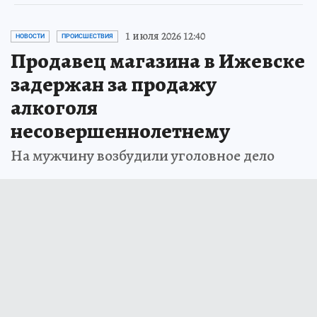
1 июля 2026 12:40
НОВОСТИ
ПРОИСШЕСТВИЯ
Продавец магазина в Ижевске
задержан за продажу
алкоголя
несовершеннолетнему
На мужчину возбудили уголовное дело