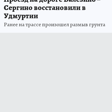
Сергино восстановили в
Удмуртии
Ранее на трассе произошел размыв грунта