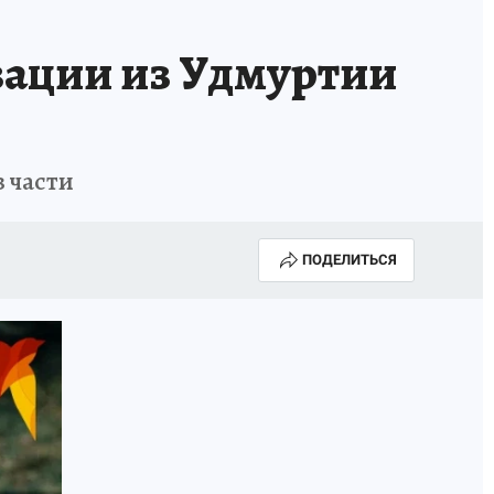
зации из Удмуртии
 части
ПОДЕЛИТЬСЯ