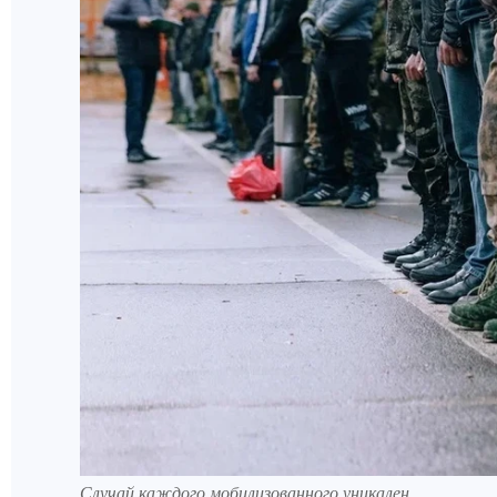
Случай каждого мобилизованного уникален