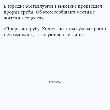
В городке Металлургов в Ижевске произошел
прорыв трубы. Об этом сообщают местные
жители в соцсетях.
«Прорвало трубу. Ходить по этим лужам просто
невозможно», – жалуются ижевчане.