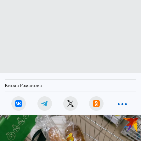
Виола Романова