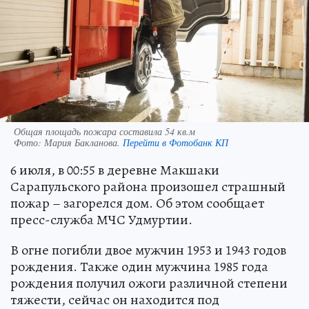
Общая площадь пожара составила 54 кв.м
Фото:
Мария Бакланова.
Перейти в Фотобанк КП
6 июля, в 00:55 в деревне Макшаки
Сарапульского района произошел страшный
пожар – загорелся дом. Об этом сообщает
пресс-служба МЧС Удмуртии.
В огне погибли двое мужчин 1953 и 1943 годов
рождения. Также один мужчина 1985 года
рождения получил ожоги различной степени
тяжести, сейчас он находится под