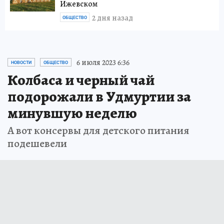
Ижевском
2 дня назад
ОБЩЕСТВО
6 июля 2023 6:36
НОВОСТИ
ОБЩЕСТВО
Колбаса и черный чай
подорожали в Удмуртии за
минувшую неделю
А вот консервы для детского питания
подешевели