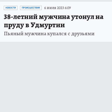
6 июля 2023 6:09
НОВОСТИ
ПРОИСШЕСТВИЯ
38-летний мужчина утонул на
пруду в Удмуртии
Пьяный мужчина купался с друзьями