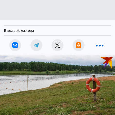
Виола Романова