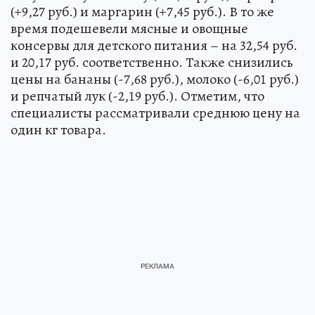
(+9,27 руб.) и маргарин (+7,45 руб.). В то же
время подешевели мясные и овощные
консервы для детского питания – на 32,54 руб.
и 20,17 руб. соответственно. Также снизились
цены на бананы (-7,68 руб.), молоко (-6,01 руб.)
и репчатый лук (-2,19 руб.). Отметим, что
специалисты рассматривали среднюю цену на
один кг товара.