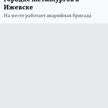
Ижевске
На месте работает аварийная бригада