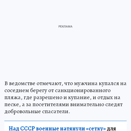
В ведомстве отмечают, что мужчина купался на
соседнем берегу от санкционированного
пляжа, где разрешено и купание, и отдых на
песке, а за посетителями внимательно следят
добровольные спасатели.
Над СССР военные натянули «сетку»
для