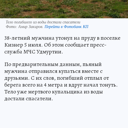
Тело погибшего из воды достали спасатели
Фото:
Амир Закиров.
Перейти в Фотобанк КП
38-летний мужчина утонул на пруду в поселке
Кизнер 5 июля. Об этом сообщает пресс-
служба МЧС Удмуртии.
По предварительным данным, пьяный
мужчина отправился купаться вместе с
друзьями. С их слов, погибший отплыл от
берега всего на 4 метра и вдруг начал тонуть.
Тело уже мертвого купальщика из воды
достали спасатели.