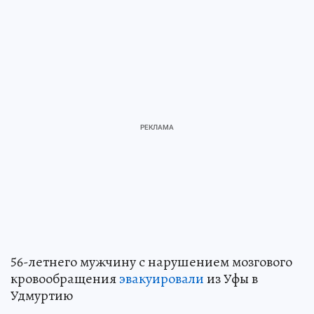
56-летнего мужчину с нарушением мозгового
кровообращения
эвакуировали
из Уфы в
Удмуртию