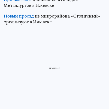
Металлургов в Ижевске
Новый проезд
из микрорайона «Столичный»
организуют в Ижевске