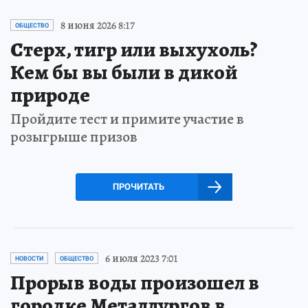
8 июня 2026 8:17
ОБЩЕСТВО
Стерх, тигр или выхухоль?
Кем бы вы были в дикой
природе
Пройдите тест и примите участие в
розыгрыше призов
ПРОЧИТАТЬ
6 июля 2023 7:01
НОВОСТИ
ОБЩЕСТВО
Прорыв воды произошел в
городке Металлургов в