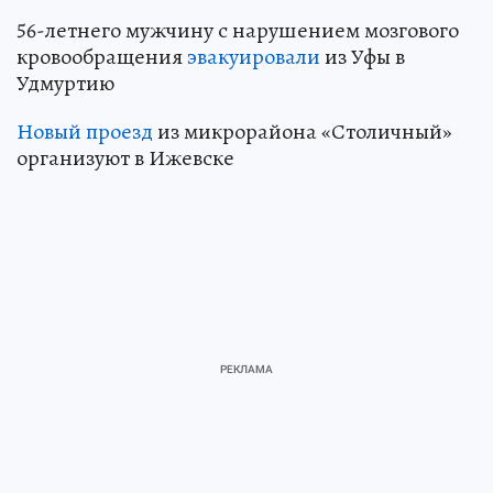
56-летнего мужчину с нарушением мозгового
кровообращения
эвакуировали
из Уфы в
Удмуртию
Новый проезд
из микрорайона «Столичный»
организуют в Ижевске