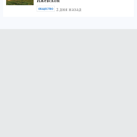
Ижевском
2 дня назад
ОБЩЕСТВО