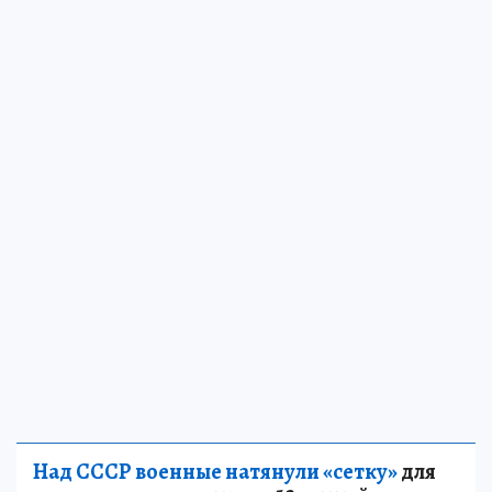
Над СССР военные натянули «сетку»
для