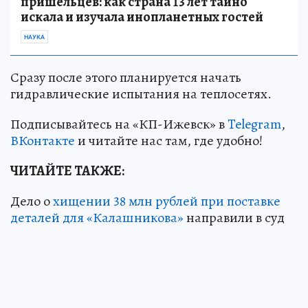
пришельцев: как страна 13 лет тайно
искала и изучала инопланетных гостей
НАУКА
Сразу после этого планируется начать
гидравлические испытания на теплосетях.
Подписывайтесь на «КП-Ижевск» в
Telegram
,
ВКонтакте
и читайте нас там, где удобно!
ЧИТАЙТЕ ТАКЖЕ:
Дело о
хищении 38 млн рублей при поставке
деталей для «Калашникова»
направили в суд