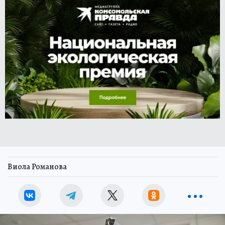
Виола Романова