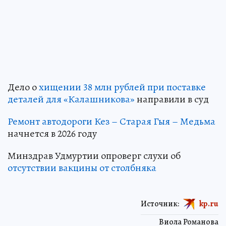
Дело о
хищении 38 млн рублей при поставке
деталей для «Калашникова»
направили в суд
Ремонт автодороги Кез – Старая Гыя – Медьма
начнется в 2026 году
Минздрав Удмуртии опроверг слухи об
отсутствии вакцины от столбняка
Источник:
kp.ru
Виола Романова