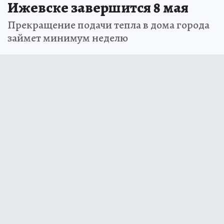
Ижевске завершится 8 мая
Прекращение подачи тепла в дома города
займет минимум неделю