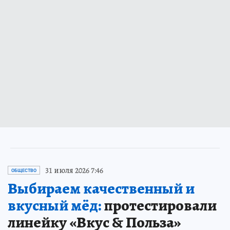
31 июля 2026 7:46
ОБЩЕСТВО
Выбираем качественный и
вкусный мёд:
протестировали
линейку «Вкус & Польза»