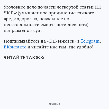
Уголовное дело по части четвертой статьи 111
УК РФ (умышленное причинение тяжкого
вреда здоровью, повлекшее по
неосторожности смерть потерпевшего)
направлено в суд.
Подписывайтесь на «КП-Ижевск» в
Telegram
,
ВКонтакте
и читайте нас там, где удобно!
ЧИТАЙТЕ ТАКЖЕ: