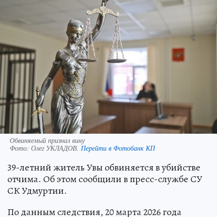
Обвиняемый признал вину
Фото:
Олег УКЛАДОВ.
Перейти в Фотобанк КП
39-летний житель Увы обвиняется в убийстве
отчима. Об этом сообщили в пресс-службе СУ
СК Удмуртии.
По данным следствия, 20 марта 2026 года