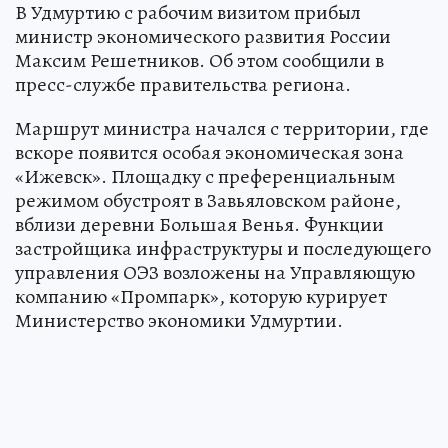
В Удмуртию с рабочим визитом прибыл
министр экономического развития России
Максим Решетников. Об этом сообщили в
пресс-службе правительства региона.
Маршрут министра начался с территории, где
вскоре появится особая экономическая зона
«Ижевск». Площадку с преференциальным
режимом обустроят в Завьяловском районе,
вблизи деревни Большая Венья. Функции
застройщика инфраструктуры и последующего
управления ОЭЗ возложены на Управляющую
компанию «Промпарк», которую курирует
Министерство экономики Удмуртии.