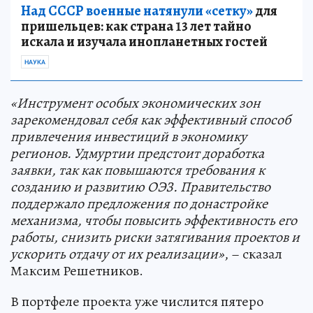
Над СССР военные натянули «сетку»
для
пришельцев: как страна 13 лет тайно
искала и изучала инопланетных гостей
НАУКА
«Инструмент особых экономических зон
зарекомендовал себя как эффективный способ
привлечения инвестиций в экономику
регионов. Удмуртии предстоит доработка
заявки, так как повышаются требования к
созданию и развитию ОЭЗ. Правительство
поддержало предложения по донастройке
механизма, чтобы повысить эффективность его
работы, снизить риски затягивания проектов и
ускорить отдачу от их реализации»
, – сказал
Максим Решетников.
В портфеле проекта уже числится пятеро