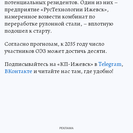
потенциальных резидентов. Один из них –
предприятие «РусТехнологии Ижевск»,
намеренное возвести комбинат по
переработке рулонной стали, – вплотную
подошел к старту.
Согласно прогнозам, к 2035 году число
участников ОЭЗ может достичь десяти.
Подписывайтесь на «КП-Ижевск» в
Telegram
,
ВКонтакте
и читайте нас там, где удобно!