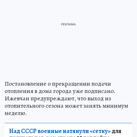
Постановление о прекращении подачи
отопления в дома города уже подписано.
Ижевчан предупреждают, что выход из
отопительного сезона может занять минимум
неделю.
Над СССР военные натянули «сетку»
для