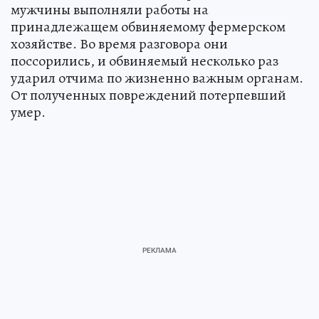
мужчины выполняли работы на
принадлежащем обвиняемому фермерском
хозяйстве. Во время разговора они
поссорились, и обвиняемый несколько раз
ударил отчима по жизненно важным органам.
От полученных повреждений потерпевший
умер.