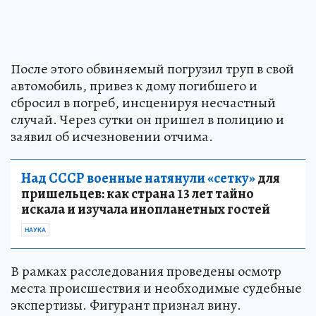
После этого обвиняемый погрузил труп в свой
автомобиль, привез к дому погибшего и
сбросил в погреб, инсценируя несчастный
случай. Через сутки он пришел в полицию и
заявил об исчезновении отчима.
Над СССР военные натянули «сетку»
для
пришельцев: как страна 13 лет тайно
искала и изучала инопланетных гостей
НАУКА
В рамках расследования проведены осмотр
места происшествия и необходимые судебные
экспертизы. Фигурант признал вину.