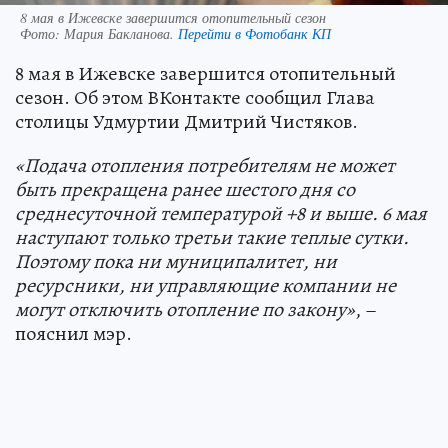
8 мая в Ижевске завершится отопительный сезон
Фото:
Мария Бакланова.
Перейти в Фотобанк КП
8 мая в Ижевске завершится отопительный
сезон. Об этом ВКонтакте сообщил Глава
столицы Удмуртии Дмитрий Чистяков.
«Подача отопления потребителям не может
быть прекращена ранее шестого дня со
среднесуточной температурой +8 и выше. 6 мая
наступают только третьи такие теплые сутки.
Поэтому пока ни муниципалитет, ни
ресурсники, ни управляющие компании не
могут отключить отопление по закону»
, –
пояснил мэр.