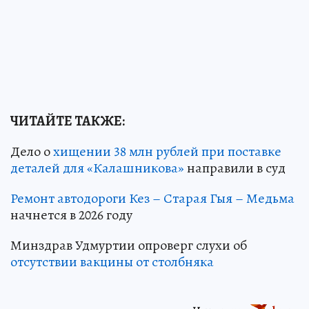
ЧИТАЙТЕ ТАКЖЕ:
Дело о
хищении 38 млн рублей при поставке
деталей для «Калашникова»
направили в суд
Ремонт автодороги Кез – Старая Гыя – Медьма
начнется в 2026 году
Минздрав Удмуртии опроверг слухи об
отсутствии вакцины от столбняка