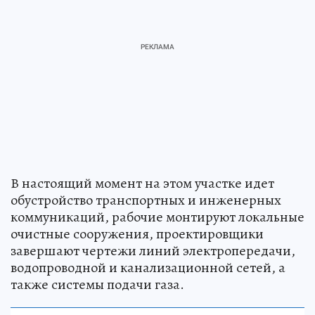
В настоящий момент на этом участке идет
обустройство транспортных и инженерных
коммуникаций, рабочие монтируют локальные
очистные сооружения, проектировщики
завершают чертежи линий электропередачи,
водопроводной и канализационной сетей, а
также системы подачи газа.