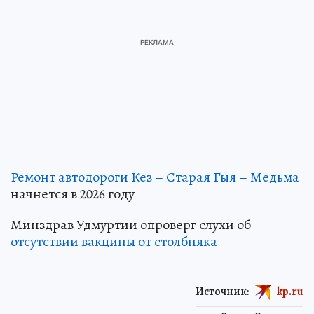
Ремонт автодороги Кез – Старая Гыя – Медьма
начнется в 2026 году
Минздрав Удмуртии опроверг слухи об
отсутствии вакцины от столбняка
Источник:
kp.ru