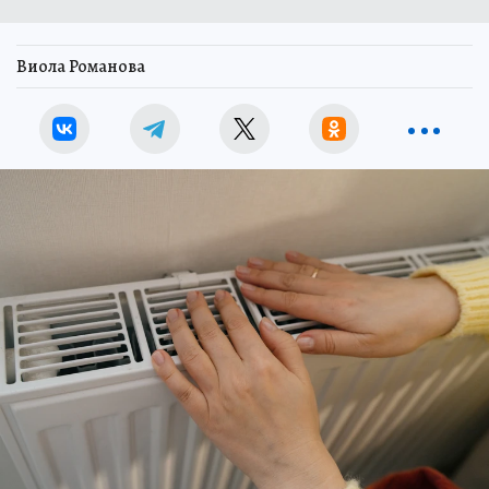
Виола Романова