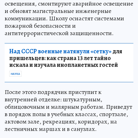
освещения, смонтируют аварийное освещение
и обновят магистральные инженерные
коммуникации. Школу оснастят системами
пожарной безопасности и
антитеррористической защищенности.
Над СССР военные натянули «сетку»
для
пришельцев: как страна 13 лет тайно
искала и изучала инопланетных гостей
НАУКА
После этого подрядчик приступит к
внутренней отделке: штукатурным,
облицовочным и малярным работам. Приведут
в порядок полы в учебных классах, спортзале,
актовом зале, рекреациях, коридорах, на
лестничных маршах и в санузлах.