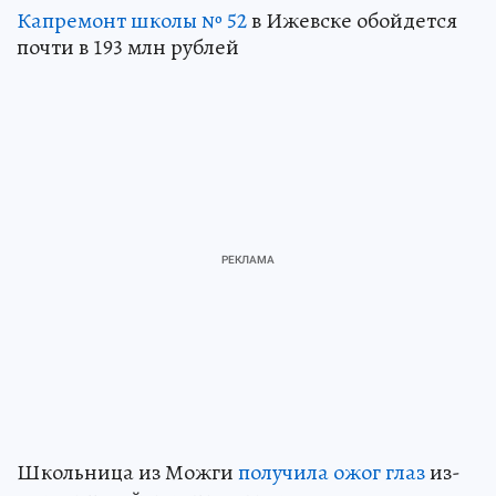
Капремонт школы № 52
в Ижевске обойдется
почти в 193 млн рублей
Школьница из Можги
получила ожог глаз
из-