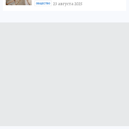
23 августа 2025
ОБЩЕСТВО