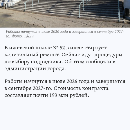
Работы начнутся в июле 2026 года и завершатся в сентябре 2027-
го. Фото: izh.ru
В ижевской школе № 52 в июле стартует
капитальный ремонт. Сейчас идут процедуры
по выбору подрядчика. Об этом сообщили в
администрации города.
Работы начнутся в июле 2026 года и завершатся
в сентябре 2027-го. Стоимость контракта
составляет почти 193 млн рублей.