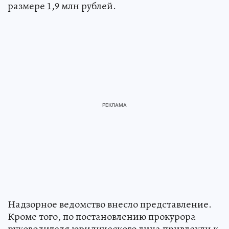
размере 1,9 млн рублей.
Надзорное ведомство внесло представление.
Кроме того, по постановлению прокурора
руководителя юридического лица привлекли к