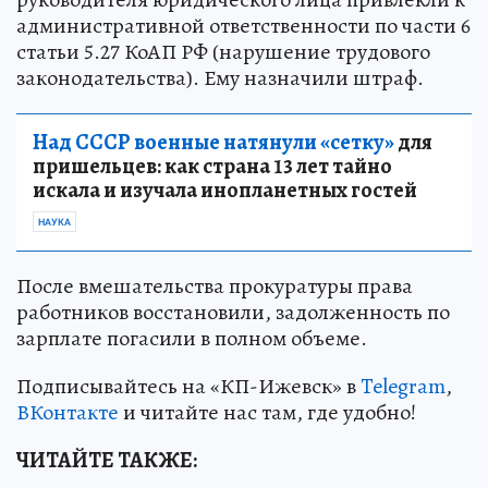
административной ответственности по части 6
статьи 5.27 КоАП РФ (нарушение трудового
законодательства). Ему назначили штраф.
Над СССР военные натянули «сетку»
для
пришельцев: как страна 13 лет тайно
искала и изучала инопланетных гостей
НАУКА
После вмешательства прокуратуры права
работников восстановили, задолженность по
зарплате погасили в полном объеме.
Подписывайтесь на «КП-Ижевск» в
Telegram
,
ВКонтакте
и читайте нас там, где удобно!
ЧИТАЙТЕ ТАКЖЕ: