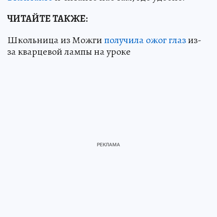
ЧИТАЙТЕ ТАКЖЕ:
Школьница из Можги
получила ожог глаз
из-
за кварцевой лампы на уроке