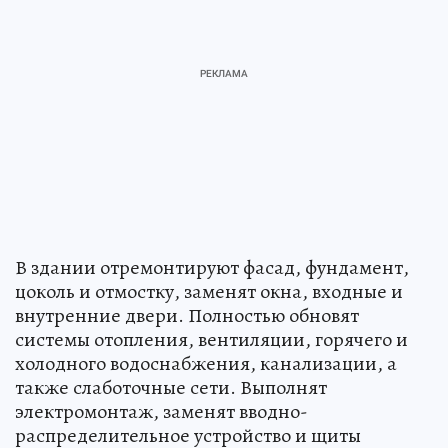
В здании отремонтируют фасад, фундамент,
цоколь и отмостку, заменят окна, входные и
внутренние двери. Полностью обновят
системы отопления, вентиляции, горячего и
холодного водоснабжения, канализации, а
также слаботочные сети. Выполнят
электромонтаж, заменят вводно-
распределительное устройство и щиты