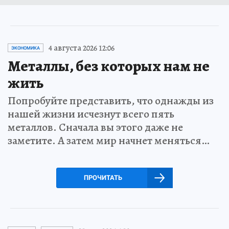
4 августа 2026 12:06
ЭКОНОМИКА
Металлы, без которых нам не
жить
Попробуйте представить, что однажды из
нашей жизни исчезнут всего пять
металлов. Сначала вы этого даже не
заметите. А затем мир начнет меняться…
ПРОЧИТАТЬ