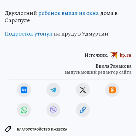
Двухлетний
ребенок выпал из окна
дома в
Сарапуле
Подросток утонул
на пруду в Удмуртии
Источник:
kp.ru
Виола Романова
выпускающий редактор сайта
БЛАГОУСТРОЙСТВО ИЖЕВСКА