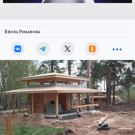
Виола Романова