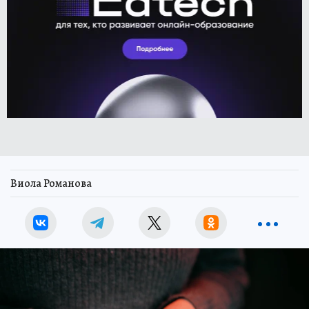
Виола Романова