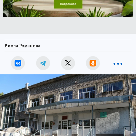
Виола Романова