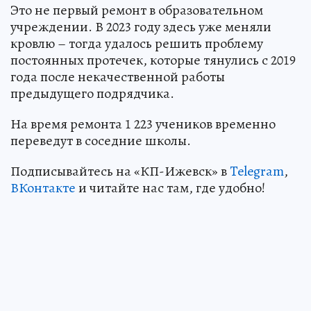
Это не первый ремонт в образовательном
учреждении. В 2023 году здесь уже меняли
кровлю – тогда удалось решить проблему
постоянных протечек, которые тянулись с 2019
года после некачественной работы
предыдущего подрядчика.
На время ремонта 1 223 учеников временно
переведут в соседние школы.
Подписывайтесь на «КП-Ижевск» в
Telegram
,
ВКонтакте
и читайте нас там, где удобно!