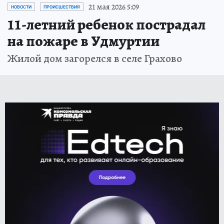
21 мая 2026 5:09
НОВОСТИ
ПРОИСШЕСТВИЯ
11-летний ребенок пострадал
на пожаре в Удмуртии
Жилой дом загорелся в селе Грахово