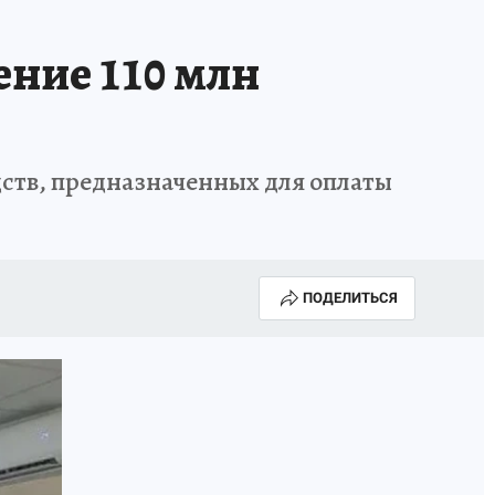
ние 110 млн
ств, предназначенных для оплаты
ПОДЕЛИТЬСЯ