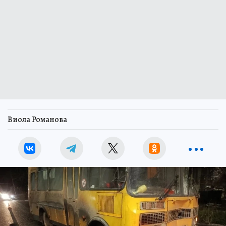
Виола Романова