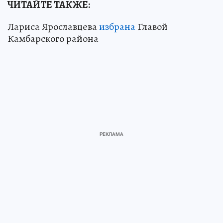
ЧИТАЙТЕ ТАКЖЕ:
Лариса Ярославцева
избрана
Главой
Камбарского района