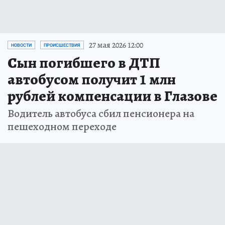
27 мая 2026 12:00
НОВОСТИ
ПРОИСШЕСТВИЯ
Сын погибшего в ДТП
автобусом получит 1 млн
рублей компенсации в Глазове
Водитель автобуса сбил пенсионера на
пешеходном переходе