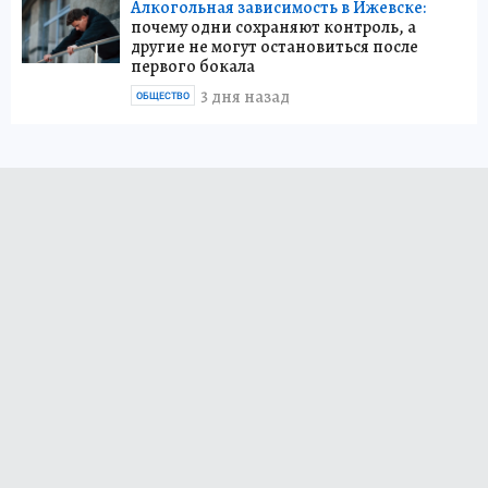
Алкогольная зависимость в Ижевске:
почему одни сохраняют контроль, а
другие не могут остановиться после
первого бокала
3 дня назад
ОБЩЕСТВО