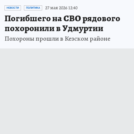
27 мая 2026 12:40
НОВОСТИ
ПОЛИТИКА
Погибшего на СВО рядового
похоронили в Удмуртии
Похороны прошли в Кезском районе