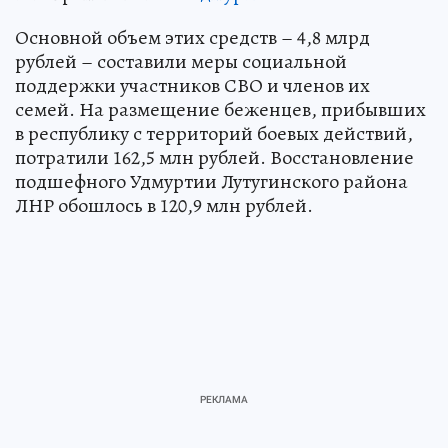
Основной объем этих средств – 4,8 млрд
рублей – составили меры социальной
поддержки участников СВО и членов их
семей. На размещение беженцев, прибывших
в республику с территорий боевых действий,
потратили 162,5 млн рублей. Восстановление
подшефного Удмуртии Лутугинского района
ЛНР обошлось в 120,9 млн рублей.