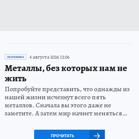
4 августа 2026 12:06
ЭКОНОМИКА
Металлы, без которых нам не
жить
Попробуйте представить, что однажды из
нашей жизни исчезнут всего пять
металлов. Сначала вы этого даже не
заметите. А затем мир начнет меняться…
ПРОЧИТАТЬ