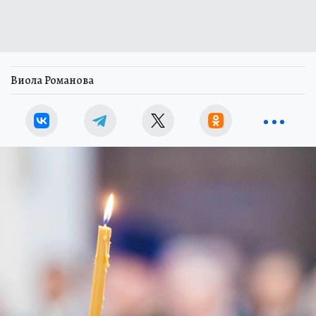
Виола Романова