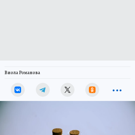
Виола Романова