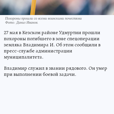
Похороны прошли со всеми воинскими почестями
Фото:
Данил Иванов.
27 мая в Кезском районе Удмуртии прошли
похороны погибшего в зоне спецоперации
земляка Владимира И. Об этом сообщили в
пресс-службе администрации
муниципалитета.
Владимир служил в звании рядового. Он умер
при выполнении боевой задачи.