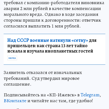
требовал с компании-работодателя виновника
аварии 2 млн рублей в качестве компенсации
морального вреда. Однако в ходе заседания
стороны пришли к договоренности: ответчик
согласился выплатить 1 млн рублей.
Над СССР военные натянули «сетку»
для
пришельцев: как страна 13 лет тайно
искала и изучала инопланетных гостей
НАУКА
Заявитель отказался от изначальных
требований. Суд утвердил мировое
соглашение.
Подписывайтесь на «КП-Ижевск» в
Telegram
,
ВКонтакте
и читайте нас там, где удобно!