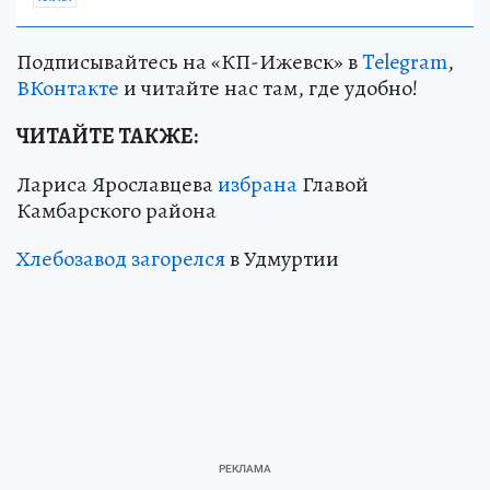
Подписывайтесь на «КП-Ижевск» в
Telegram
,
ВКонтакте
и читайте нас там, где удобно!
ЧИТАЙТЕ ТАКЖЕ:
Лариса Ярославцева
избрана
Главой
Камбарского района
Хлебозавод загорелся
в Удмуртии