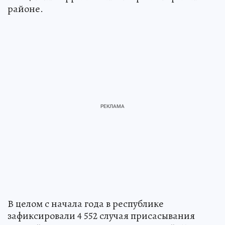
районе.
В целом с начала года в республике
зафиксировали 4 552 случая присасывания