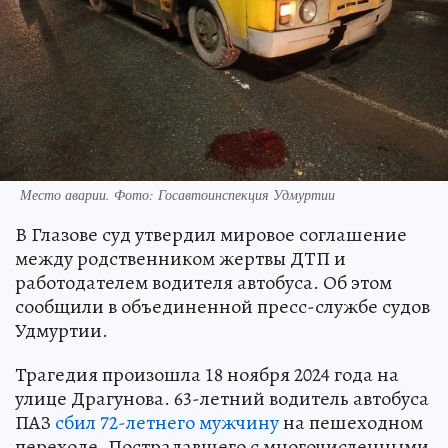
Место аварии. Фото: Госавтоинспекция Удмуртии
В Глазове суд утвердил мировое соглашение
между родственником жертвы ДТП и
работодателем водителя автобуса. Об этом
сообщили в объединенной пресс-службе судов
Удмуртии.
Трагедия произошла 18 ноября 2024 года на
улице Драгунова. 63-летний водитель автобуса
ПАЗ
сбил 72-летнего мужчину
на пешеходном
переходе. Пострадавшего с многочисленными