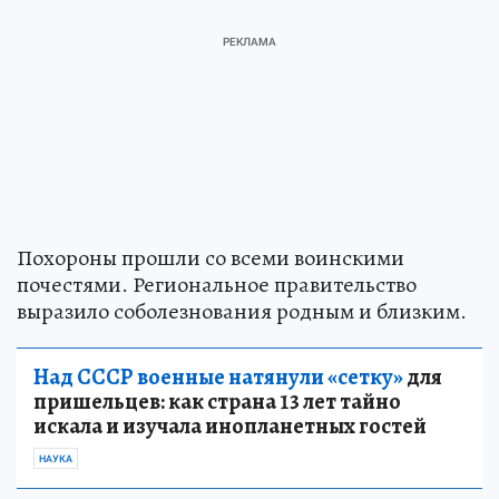
Похороны прошли со всеми воинскими
почестями. Региональное правительство
выразило соболезнования родным и близким.
Над СССР военные натянули «сетку»
для
пришельцев: как страна 13 лет тайно
искала и изучала инопланетных гостей
НАУКА