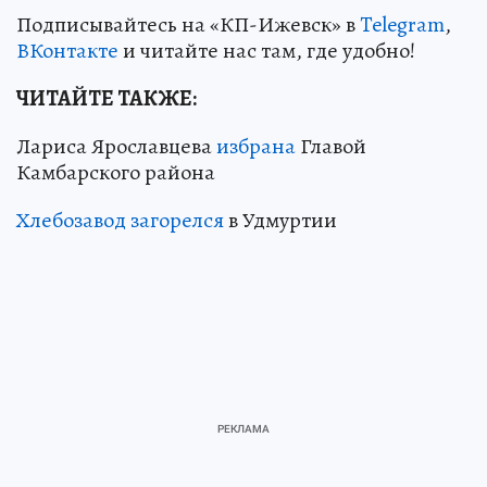
Подписывайтесь на «КП-Ижевск» в
Telegram
,
ВКонтакте
и читайте нас там, где удобно!
ЧИТАЙТЕ ТАКЖЕ:
Лариса Ярославцева
избрана
Главой
Камбарского района
Хлебозавод загорелся
в Удмуртии