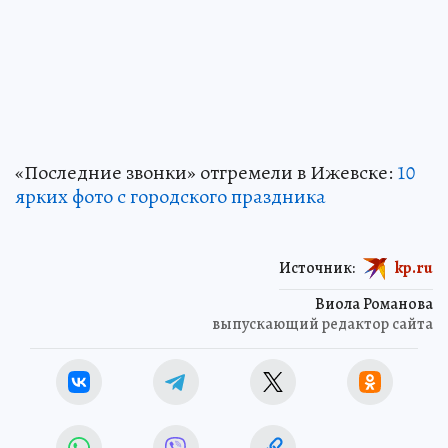
«Последние звонки» отгремели в Ижевске:
10
ярких фото с городского праздника
Источник:
kp.ru
Виола Романова
выпускающий редактор сайта