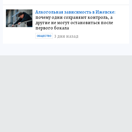
Алкогольная зависимость в Ижевске:
почему одни сохраняют контроль, а
другие не могут остановиться после
первого бокала
3 дня назад
ОБЩЕСТВО