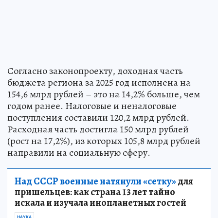
Согласно законопроекту, доходная часть
бюджета региона за 2025 год исполнена на
154,6 млрд рублей – это на 14,2% больше, чем
годом ранее. Налоговые и неналоговые
поступления составили 120,2 млрд рублей.
Расходная часть достигла 150 млрд рублей
(рост на 17,2%), из которых 105,8 млрд рублей
направили на социальную сферу.
Над СССР военные натянули «сетку»
для
пришельцев: как страна 13 лет тайно
искала и изучала инопланетных гостей
НАУКА