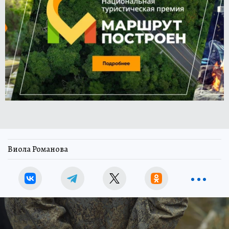
Виола Романова