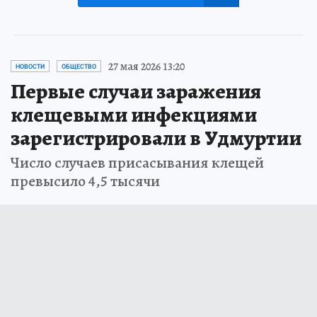
27 мая 2026 13:20
НОВОСТИ
ОБЩЕСТВО
Первые случаи заражения
клещевыми инфекциями
зарегистрировали в Удмуртии
Число случаев присасывания клещей
превысило 4,5 тысячи