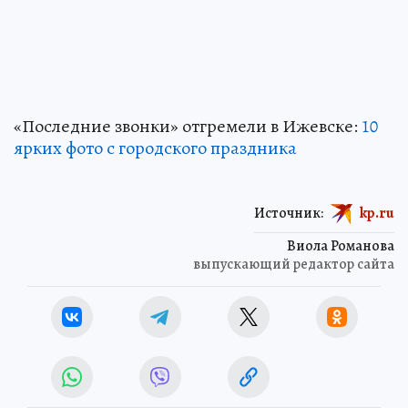
«Последние звонки» отгремели в Ижевске:
10
ярких фото с городского праздника
Источник:
kp.ru
Виола Романова
выпускающий редактор сайта