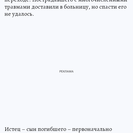
травмами доставили в больницу, но спасти его
не удалось.
Истец – сын погибшего – первоначально