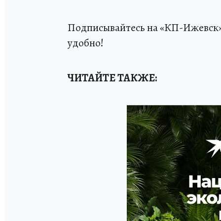
Подписывайтесь на «КП-Ижевск
удобно!
ЧИТАЙТЕ ТАКЖЕ: