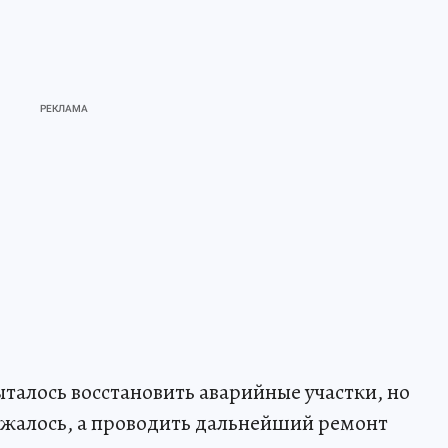
алось восстановить аварийные участки, но
жалось, а проводить дальнейший ремонт