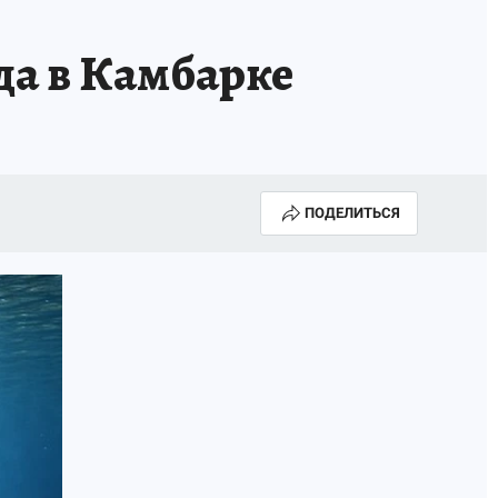
да в Камбарке
ПОДЕЛИТЬСЯ