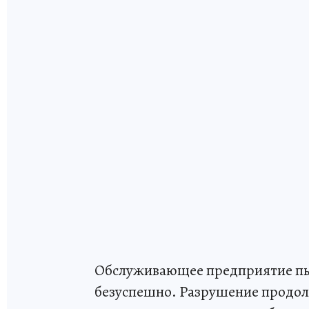
Обслуживающее предприятие пыт
безуспешно. Разрушение продол