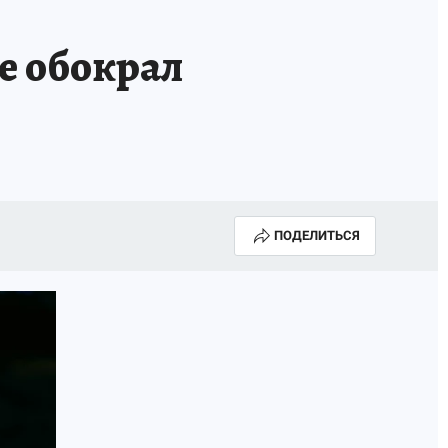
е обокрал
ПОДЕЛИТЬСЯ