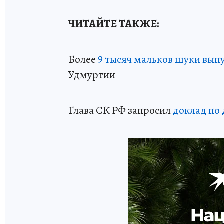
ЧИТАЙТЕ ТАКЖЕ:
Более
9 тысяч мальков щуки вып
Удмуртии
Глава СК РФ запросил
доклад по 