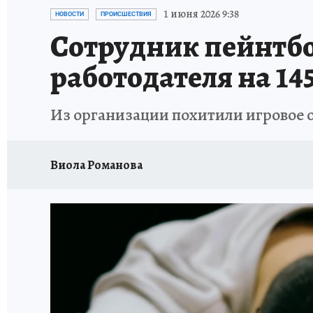
РЕКЛАМА НА САЙТЕ
ПУТЕВОДИТЕЛЬ ПО С
1 июня 2026 9:38
НОВОСТИ
ПРОИСШЕСТВИЯ
Сотрудник пейнтбо
работодателя на 14
Из организации похитили игровое 
Виола Романова