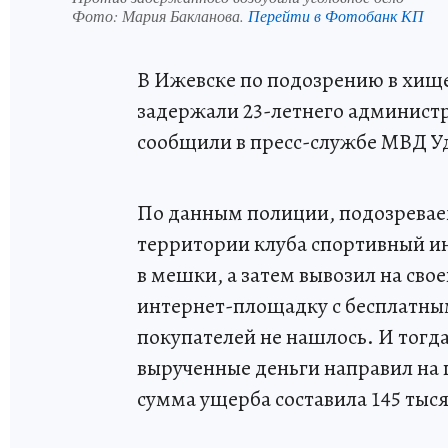
Фото:
Мария Бакланова.
Перейти в Фотобанк КП
В Ижевске по подозрению в хище
задержали 23-летнего администр
сообщили в пресс-службе МВД У
По данным полиции, подозревае
территории клуба спортивный и
в мешки, а затем вывозил на св
интернет-площадку с бесплатны
покупателей не нашлось. И тогд
вырученные деньги направил на
сумма ущерба составила 145 тыся