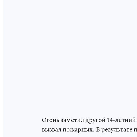
Огонь заметил другой 14-летний
вызвал пожарных. В результате 