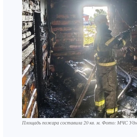
Площадь пожара составила 20 кв. м. Фото: МЧС Уд