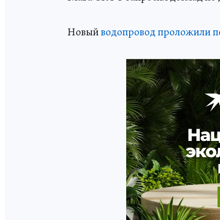
Новый
водопровод проложили п