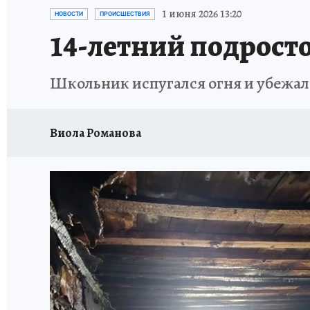
РЕКЛАМА НА САЙТЕ
ПУТЕВОДИТЕЛЬ ПО С
1 июня 2026 13:20
НОВОСТИ
ПРОИСШЕСТВИЯ
14-летний подрост
Школьник испугался огня и убежал
Виола Романова