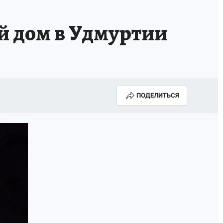
й дом в Удмуртии
ПОДЕЛИТЬСЯ