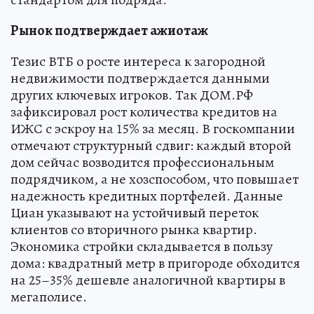
Рынок подтверждает ажиотаж
Тезис ВТБ о росте интереса к загородной
недвижимости подтверждается данными
других ключевых игроков. Так ДОМ.РФ
зафиксировал рост количества кредитов на
ИЖС с эскроу на 15% за месяц. В госкомпании
отмечают структурный сдвиг: каждый второй
дом сейчас возводится профессиональным
подрядчиком, а не хозспособом, что повышает
надежность кредитных портфелей. Данные
Циан указывают на устойчивый переток
клиентов со вторичного рынка квартир.
Экономика стройки складывается в пользу
дома: квадратный метр в пригороде обходится
на 25–35% дешевле аналогичной квартиры в
мегаполисе.