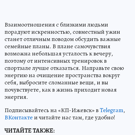
Взаимоотношения с близкими людьми
порадуют искренностью, совместный ужин
станет отличным поводом обсудить важные
семейные планы. В плане самочувствия
возможна небольшая усталость к вечеру,
поэтому от интенсивных тренировок в
спортзале лучше отказаться. Направьте свою
энергию на очищение пространства вокруг
себя, выбросите сломанные вещи, и вы
почувствуете, как в жизнь приходит новая
энергия.
Подписывайтесь на «КП-Ижевск» в
Telegram
,
ВКонтакте
и читайте нас там, где удобно!
ЧИТАЙТЕ ТАКЖЕ: