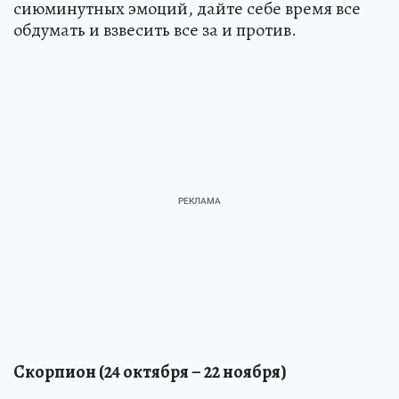
сиюминутных эмоций, дайте себе время все
обдумать и взвесить все за и против.
Скорпион (24 октября – 22 ноября)