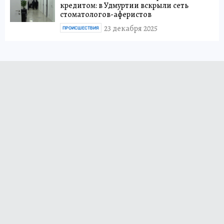
кредитом: в Удмуртии вскрыли сеть
стоматологов-аферистов
23 декабря 2025
ПРОИСШЕСТВИЯ