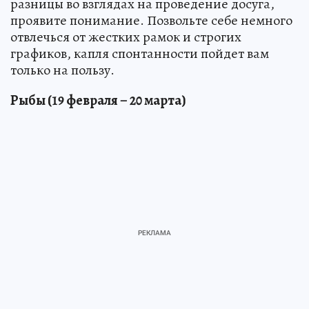
разницы во взглядах на проведение досуга,
проявите понимание. Позвольте себе немного
отвлечься от жестких рамок и строгих
графиков, капля спонтанности пойдет вам
только на пользу.
Рыбы (19 февраля – 20 марта)