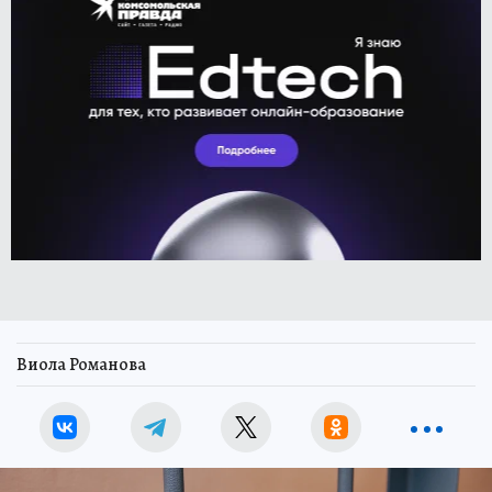
Виола Романова