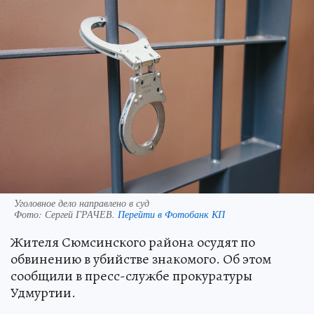
Уголовное дело направлено в суд
Фото:
Сергей ГРАЧЕВ.
Перейти в Фотобанк КП
Жителя Сюмсинского района осудят по
обвинению в убийстве знакомого. Об этом
сообщили в пресс-службе прокуратуры
Удмуртии.