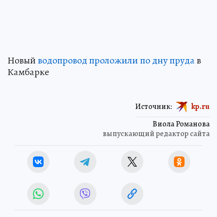
Новый
водопровод проложили по дну пруда
в
Камбарке
Источник:
kp.ru
Виола Романова
выпускающий редактор сайта