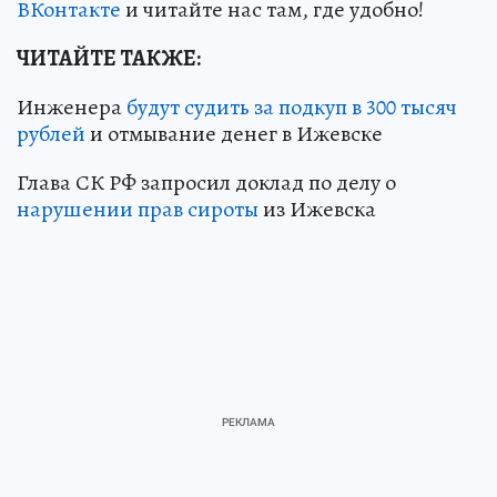
ВКонтакте
и читайте нас там, где удобно!
ЧИТАЙТЕ ТАКЖЕ:
Инженера
будут судить за подкуп в 300 тысяч
рублей
и отмывание денег в Ижевске
Глава СК РФ запросил доклад по делу о
нарушении прав сироты
из Ижевска