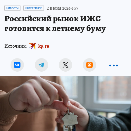
2 июня 2026 6:57
НОВОСТИ
ИНТЕРЕСНОЕ
Российский рынок ИЖС
готовится к летнему буму
Источник:
kp.ru