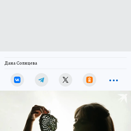
Дана Солнцева