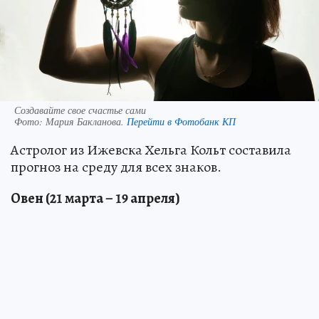
Создавайте свое счастье сами
Фото:
Мария Бакланова.
Перейти в Фотобанк КП
Астролог из Ижевска Хельга Кольт составила
прогноз на среду для всех знаков.
Овен (21 марта – 19 апреля)