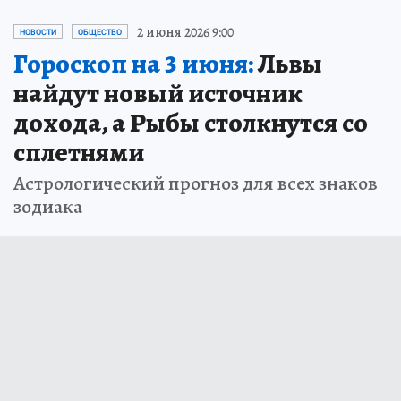
2 июня 2026 9:00
НОВОСТИ
ОБЩЕСТВО
Гороскоп на 3 июня:
Львы
найдут новый источник
дохода, а Рыбы столкнутся со
сплетнями
Астрологический прогноз для всех знаков
зодиака