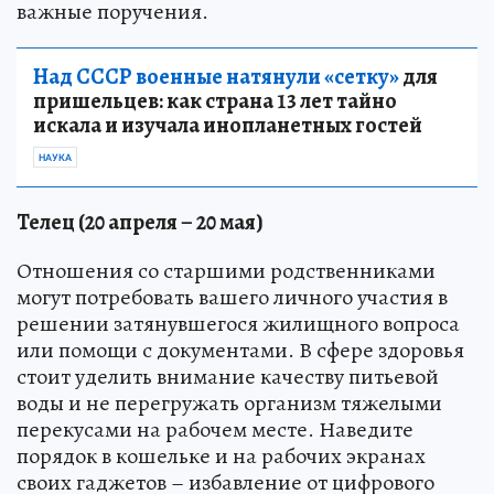
важные поручения.
Над СССР военные натянули «сетку»
для
пришельцев: как страна 13 лет тайно
искала и изучала инопланетных гостей
НАУКА
Телец (20 апреля – 20 мая)
Отношения со старшими родственниками
могут потребовать вашего личного участия в
решении затянувшегося жилищного вопроса
или помощи с документами. В сфере здоровья
стоит уделить внимание качеству питьевой
воды и не перегружать организм тяжелыми
перекусами на рабочем месте. Наведите
порядок в кошельке и на рабочих экранах
своих гаджетов – избавление от цифрового