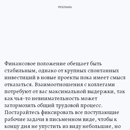
Финансовое положение обещает быть
стабильным, однако от крупных спонтанных
инвестиций в новые проекты пока имеет смысл
отказаться. Взаимоотношения с коллегами
потребуют от вас максимальной выдержки, так
как чья-то невнимательность может
затормозить общий трудовой процесс.
Постарайтесь фиксировать все поступающие
рабочие задачи в письменном виде, чтобы к
концу дня не упустить из виду небольшие, но