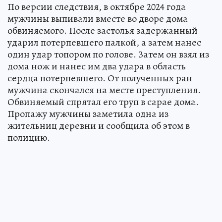
По версии следствия, в октябре 2024 года
мужчины выпивали вместе во дворе дома
обвиняемого. После застолья задержанный
ударил потерпевшего палкой, а затем нанес
один удар топором по голове. Затем он взял из
дома нож и нанес им два удара в область
сердца потерпевшего. От полученных ран
мужчина скончался на месте преступления.
Обвиняемый спрятал его труп в сарае дома.
Пропажу мужчины заметила одна из
жительниц деревни и сообщила об этом в
полицию.