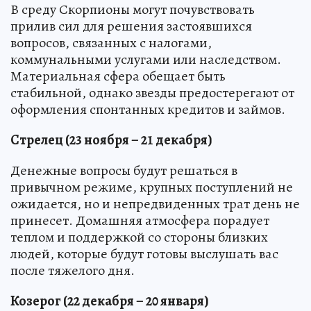
В среду Скорпионы могут почувствовать
прилив сил для решения застоявшихся
вопросов, связанных с налогами,
коммунальными услугами или наследством.
Материальная сфера обещает быть
стабильной, однако звезды предостерегают от
оформления спонтанных кредитов и займов.
Стрелец (23 ноября – 21 декабря)
Денежные вопросы будут решаться в
привычном режиме, крупных поступлений не
ожидается, но и непредвиденных трат день не
принесет. Домашняя атмосфера порадует
теплом и поддержкой со стороны близких
людей, которые будут готовы выслушать вас
после тяжелого дня.
Козерог (22 декабря – 20 января)