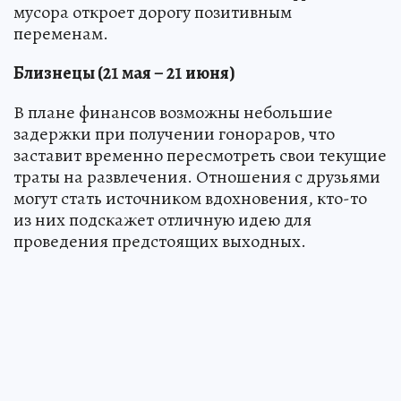
мусора откроет дорогу позитивным
переменам.
Близнецы (21 мая – 21 июня)
В плане финансов возможны небольшие
задержки при получении гонораров, что
заставит временно пересмотреть свои текущие
траты на развлечения. Отношения с друзьями
могут стать источником вдохновения, кто-то
из них подскажет отличную идею для
проведения предстоящих выходных.