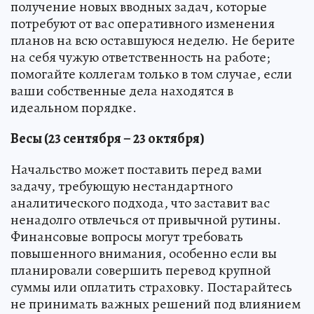
получение новых вводных задач, которые
потребуют от вас оперативного изменения
планов на всю оставшуюся неделю. Не берите
на себя чужую ответственность на работе;
помогайте коллегам только в том случае, если
ваши собственные дела находятся в
идеальном порядке.
Весы (23 сентября – 23 октября)
Начальство может поставить перед вами
задачу, требующую нестандартного
аналитического подхода, что заставит вас
ненадолго отвлечься от привычной рутины.
Финансовые вопросы могут требовать
повышенного внимания, особенно если вы
планировали совершить перевод крупной
суммы или оплатить страховку. Постарайтесь
не принимать важных решений под влиянием