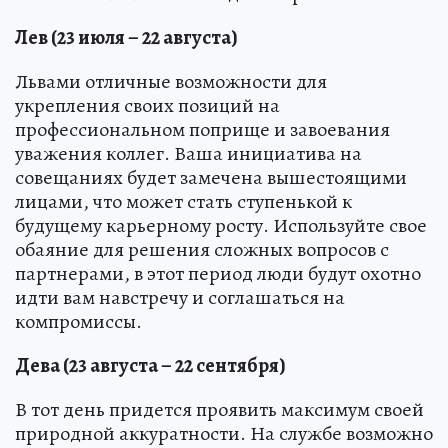
Лев (23 июля – 22 августа)
Львами отличные возможности для
укрепления своих позиций на
профессиональном поприще и завоевания
уважения коллег. Ваша инициатива на
совещаниях будет замечена вышестоящими
лицами, что может стать ступенькой к
будущему карьерному росту. Используйте свое
обаяние для решения сложных вопросов с
партнерами, в этот период люди будут охотно
идти вам навстречу и соглашаться на
компромиссы.
Дева (23 августа – 22 сентября)
В тот день придется проявить максимум своей
природной аккуратности. На службе возможно