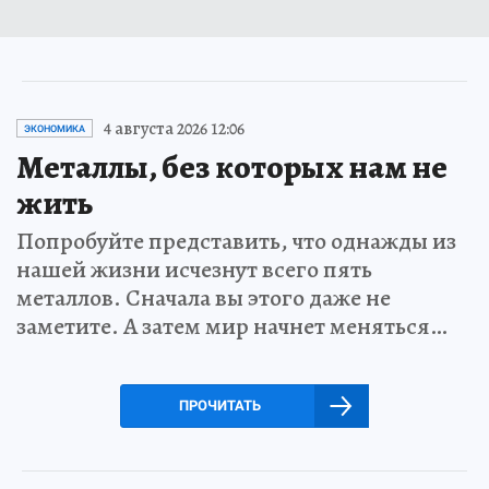
4 августа 2026 12:06
ЭКОНОМИКА
Металлы, без которых нам не
жить
Попробуйте представить, что однажды из
нашей жизни исчезнут всего пять
металлов. Сначала вы этого даже не
заметите. А затем мир начнет меняться…
ПРОЧИТАТЬ