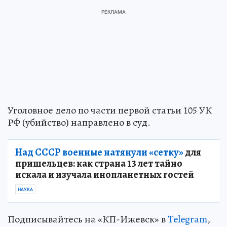
Уголовное дело по части первой статьи 105 УК
РФ (убийство) направлено в суд.
Над СССР военные натянули «сетку»
для
пришельцев: как страна 13 лет тайно
искала и изучала инопланетных гостей
НАУКА
Подписывайтесь на «КП-Ижевск» в
Telegram
,