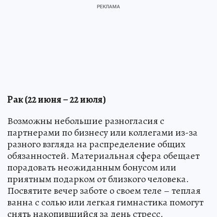
Рак (22 июня – 22 июля)
Возможны небольшие разногласия с
партнерами по бизнесу или коллегами из-за
разного взгляда на распределение общих
обязанностей. Материальная сфера обещает
порадовать неожиданным бонусом или
приятным подарком от близкого человека.
Посвятите вечер заботе о своем теле – теплая
ванна с солью или легкая гимнастика помогут
снять накопившийся за день стресс.