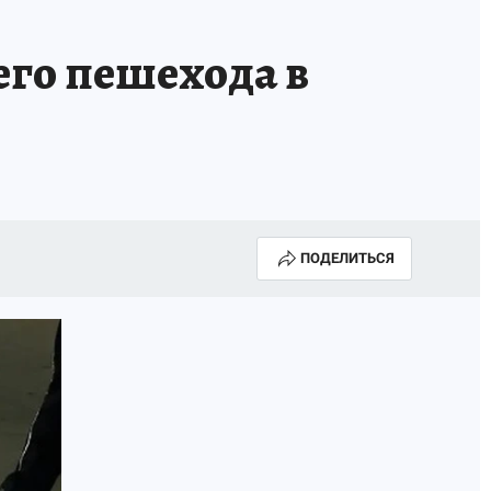
его пешехода в
ПОДЕЛИТЬСЯ