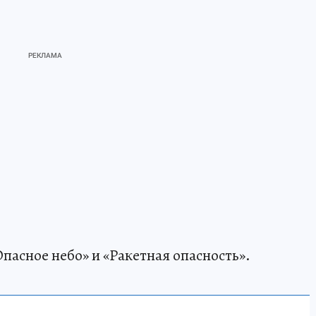
пасное небо» и «Ракетная опасность».