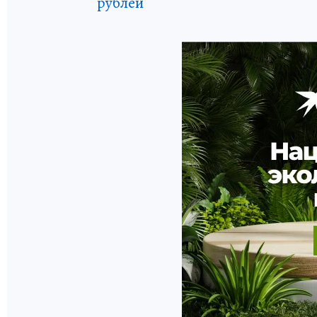
рублей