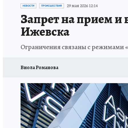
РЕКЛАМА НА САЙТЕ
ПУТЕВОДИТЕЛЬ ПО С
29 мая 2026 12:14
НОВОСТИ
ПРОИСШЕСТВИЯ
Запрет на прием и 
Ижевска
Ограничения связаны с режимами «
Виола Романова