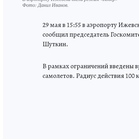
Фото:
Данил Иванов.
29 мая в 15:55 в аэропорту Ижевс
сообщил председатель Госкомит
Шуткин.
В рамках ограничений введены 
самолетов. Радиус действия 100 