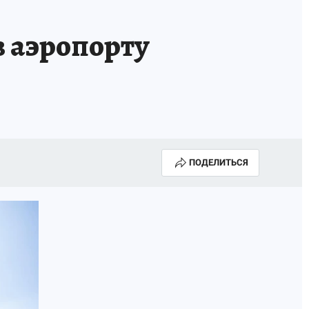
в аэропорту
ПОДЕЛИТЬСЯ