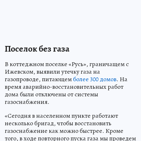
Поселок без газа
В коттеджном поселке «Русь», граничащем с
Ижевском, выявили утечку газа на
газопроводе, питающем
более 300 домов
. На
время аварийно-восстановительных работ
дома были отключены от системы
газоснабжения.
«Сегодня в населенном пункте работают
несколько бригад, чтобы восстановить
газоснабжение как можно быстрее. Кроме
того, в ходе повторного пуска газа мы проведем