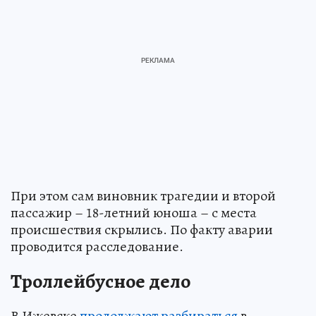
При этом сам виновник трагедии и второй
пассажир – 18-летний юноша – с места
происшествия скрылись. По факту аварии
проводится расследование.
Троллейбусное дело
В Ижевске
продолжают разбираться
в