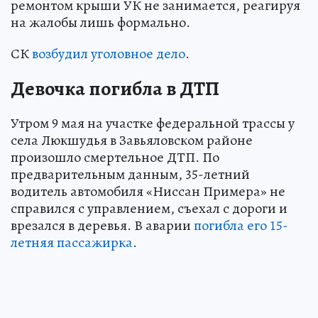
ремонтом крыши УК не занимается, реагируя
на жалобы лишь формально.
СК
возбудил уголовное дело
.
Девочка погибла в ДТП
Утром 9 мая на участке федеральной трассы у
села Люкшудья в Завьяловском районе
произошло смертельное ДТП. По
предварительным данным, 35-летний
водитель автомобиля «Ниссан Примера» не
справился с управлением, съехал с дороги и
врезался в деревья. В аварии
погибла его 15-
летняя пассажирка
.