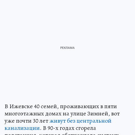
В Ижевске 40 семей, проживающих в пяти
многоэтажных домах на улице Зимней, вот
уже почти 30 лет
живут без центральной
канализации
. В 90-х годах сгорела