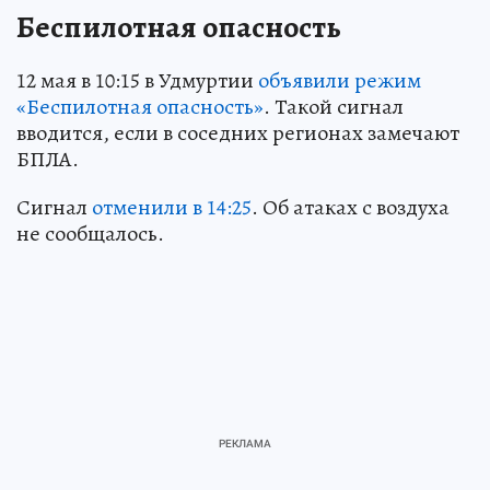
Беспилотная опасность
12 мая в 10:15 в Удмуртии
объявили режим
«Беспилотная опасность»
. Такой сигнал
вводится, если в соседних регионах замечают
БПЛА.
Сигнал
отменили в 14:25
. Об атаках с воздуха
не сообщалось.