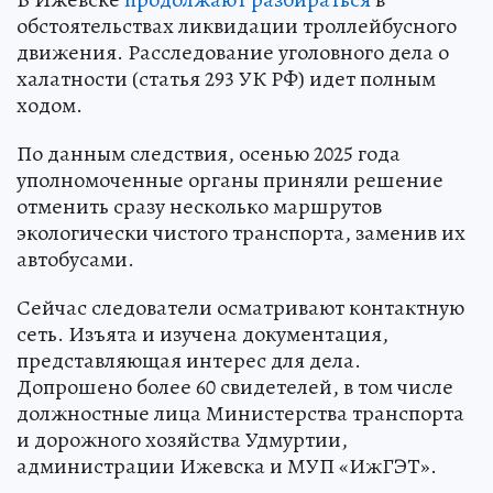
обстоятельствах ликвидации троллейбусного
движения. Расследование уголовного дела о
халатности (статья 293 УК РФ) идет полным
ходом.
По данным следствия, осенью 2025 года
уполномоченные органы приняли решение
отменить сразу несколько маршрутов
экологически чистого транспорта, заменив их
автобусами.
Сейчас следователи осматривают контактную
сеть. Изъята и изучена документация,
представляющая интерес для дела.
Допрошено более 60 свидетелей, в том числе
должностные лица Министерства транспорта
и дорожного хозяйства Удмуртии,
администрации Ижевска и МУП «ИжГЭТ».